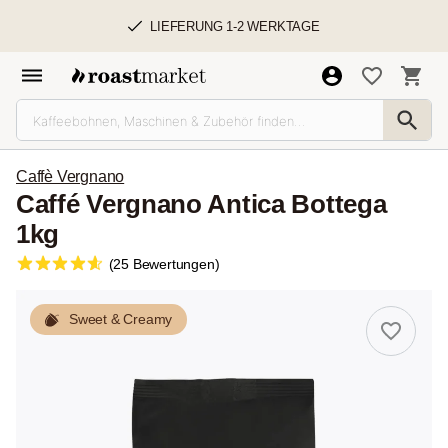
LIEFERUNG 1-2 WERKTAGE
Caffè Vergnano
Caffé Vergnano Antica Bottega
1kg
(25 Bewertungen)
Sweet & Creamy