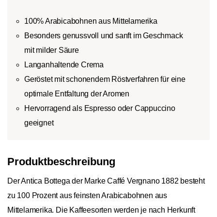
100% Arabicabohnen aus Mittelamerika
Besonders genussvoll und sanft im Geschmack
mit milder Säure
Langanhaltende Crema
Geröstet mit schonendem Röstverfahren für eine
optimale Entfaltung der Aromen
Hervorragend als Espresso oder Cappuccino
geeignet
Produktbeschreibung
Der Antica Bottega der Marke Caffé Vergnano 1882 besteht
zu 100 Prozent aus feinsten Arabicabohnen aus
Mittelamerika. Die Kaffeesorten werden je nach Herkunft