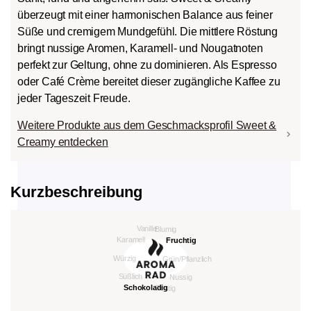
überzeugt mit einer harmonischen Balance aus feiner
Süße und cremigem Mundgefühl. Die mittlere Röstung
bringt nussige Aromen, Karamell- und Nougatnoten
perfekt zur Geltung, ohne zu dominieren. Als Espresso
oder Café Crème bereitet dieser zugängliche Kaffee zu
jeder Tageszeit Freude.
Weitere Produkte aus dem Geschmacksprofil Sweet &
Creamy entdecken
Kurzbeschreibung