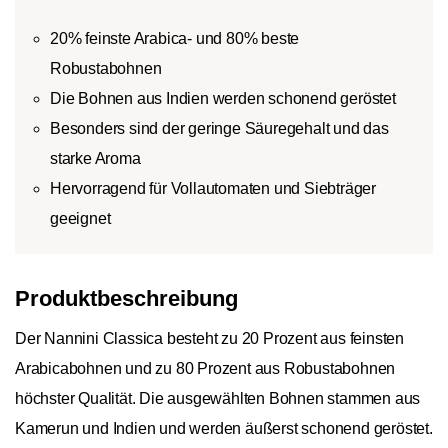
20% feinste Arabica- und 80% beste
Robustabohnen
Die Bohnen aus Indien werden schonend geröstet
Besonders sind der geringe Säuregehalt und das
starke Aroma
Hervorragend für Vollautomaten und Siebträger
geeignet
Produktbeschreibung
Der Nannini Classica besteht zu 20 Prozent aus feinsten
Arabicabohnen und zu 80 Prozent aus Robustabohnen
höchster Qualität. Die ausgewählten Bohnen stammen aus
Kamerun und Indien und werden äußerst schonend geröstet.