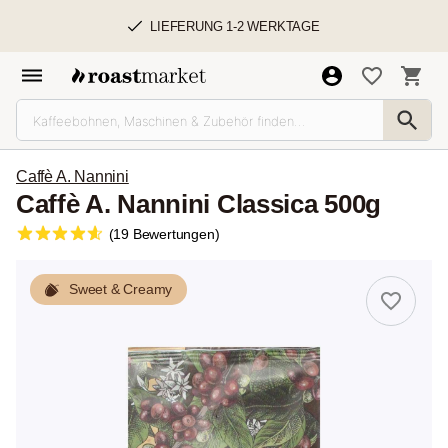
LIEFERUNG 1-2 WERKTAGE
Caffè A. Nannini
Caffè A. Nannini Classica 500g
(19 Bewertungen)
Sweet & Creamy