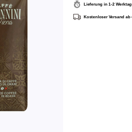
Lieferung in 1-2 Werkta
Kostenloser Versand ab 4