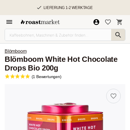
LIEFERUNG 1-2 WERKTAGE
Blömboom
Blömboom White Hot Chocolate
Drops Bio 200g
(1 Bewertungen)