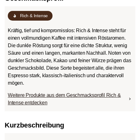
Rich & Intense
Kräftig, tief und kompromisslos: Rich & Intense steht für
einen vollmundigen Kaffee mit intensiven Röstaromen.
Die dunkle Röstung sorgt für eine dichte Struktur, wenig
Säure und einen langen, markanten Nachhall. Noten von
dunkler Schokolade, Kakao und feiner Würze prägen das
Geschmacksbild. Diese Sorte begeistert alle, die ihren
Espresso stark, klassisch-italienisch und charaktervoll
mögen.
Weitere Produkte aus dem Geschmacksprofil Rich &
Intense entdecken
Kurzbeschreibung