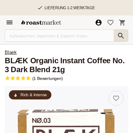
LIEFERUNG 1-2 WERKTAGE
Blaek
BLÆK Organic Instant Coffee No.
3 Dark Blend 21g
(1 Bewertungen)
Rich & Intense