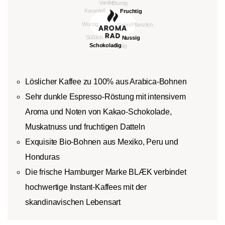
Löslicher Kaffee zu 100% aus Arabica-Bohnen
Sehr dunkle Espresso-Röstung mit intensivem
Aroma und Noten von Kakao-Schokolade,
Muskatnuss und fruchtigen Datteln
Exquisite Bio-Bohnen aus Mexiko, Peru und
Honduras
Die frische Hamburger Marke BLÆK verbindet
hochwertige Instant-Kaffees mit der
skandinavischen Lebensart