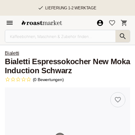
LIEFERUNG 1-2 WERKTAGE
Bialetti
Bialetti Espressokocher New Moka
Induction Schwarz
(0 Bewertungen)