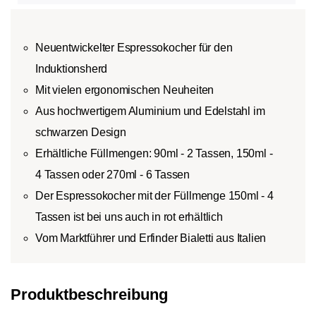
Neuentwickelter Espressokocher für den
Induktionsherd
Mit vielen ergonomischen Neuheiten
Aus hochwertigem Aluminium und Edelstahl im
schwarzen Design
Erhältliche Füllmengen: 90ml - 2 Tassen, 150ml -
4 Tassen oder 270ml - 6 Tassen
Der Espressokocher mit der Füllmenge 150ml - 4
Tassen ist bei uns auch in rot erhältlich
Vom Marktführer und Erfinder Bialetti aus Italien
Produktbeschreibung