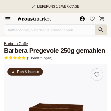
LIEFERUNG 1-2 WERKTAGE
Barbera Caffe
Barbera Pregevole 250g gemahlen
(1 Bewertungen)
Rich & Intense