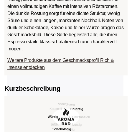
einen vollmundigen Kaffee mit intensiven Röstaromen.
Die dunkle Röstung sorgt für eine dichte Struktur, wenig
Säure und einen langen, markanten Nachhall. Noten von
dunkler Schokolade, Kakao und feiner Würze prägen das
Geschmacksbild. Diese Sorte begeistert alle, die ihren
Espresso stark, klassisch-italienisch und charaktervoll
mögen.
Weitere Produkte aus dem Geschmacksprofil Rich &
Intense entdecken
Kurzbeschreibung