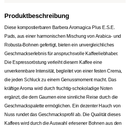
Produktbeschreibung
Diese kompostierbaren Barbera Aromagica Plus E.S.E.
Pads, aus einer harmonischen Mischung von Arabica- und
Robusta-Bohnen gefertigt, bieten ein unvergleichliches
Geschmackserlebnis für anspruchsvolle Kaffeeliebhaber.
Die Espressoröstung verleiht diesem Kaffee eine
unverkennbare Intensität, begleitet von einer festen Crema,
die jeden Schluck zu einem Genussmoment macht. Das
kräftige Aroma wird durch fruchtig-schokoladige Noten
ergänzt, die dem Gaumen eine sinnliche Reise durch die
Geschmackspalette ermöglichen. Ein dezenter Hauch von
Nuss rundet das Geschmacksprofil ab. Die Qualität dieses
Kaffees wird durch die Auswahl erlesener Bohnen aus den