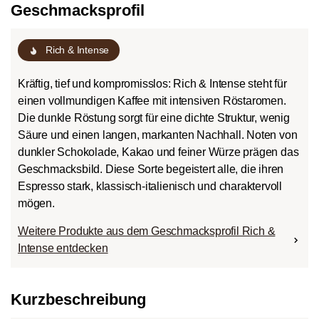
Geschmacksprofil
Rich & Intense
Kräftig, tief und kompromisslos: Rich & Intense steht für
einen vollmundigen Kaffee mit intensiven Röstaromen.
Die dunkle Röstung sorgt für eine dichte Struktur, wenig
Säure und einen langen, markanten Nachhall. Noten von
dunkler Schokolade, Kakao und feiner Würze prägen das
Geschmacksbild. Diese Sorte begeistert alle, die ihren
Espresso stark, klassisch-italienisch und charaktervoll
mögen.
Weitere Produkte aus dem Geschmacksprofil Rich &
Intense entdecken
Kurzbeschreibung