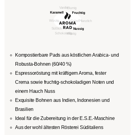
Kompostierbare Pads aus köstlichen Arabica- und
Robusta-Bohnen (60/40 %)
Espressoröstung mit kräftigem Aroma, fester
Crema sowie fruchtig-schokoladigen Noten und
einem Hauch Nuss
Exquisite Bohnen aus Indien, Indonesien und
Brasilien
Ideal für die Zubereitung in der E.S.E.-Maschine
Aus der wohl ältesten Rösterei Süditaliens