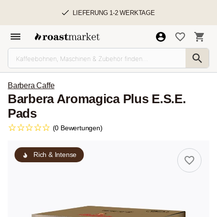
LIEFERUNG 1-2 WERKTAGE
Barbera Caffe
Barbera Aromagica Plus E.S.E.
Pads
(0 Bewertungen)
Rich & Intense