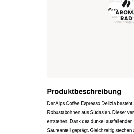
Produktbeschreibung
Der Alps Coffee Espresso Delizia besteht
Robustabohnen aus Südasien. Dieser vergl
entstehen. Dank des dunkel ausfallenden
Säureanteil geprägt. Gleichzeitig stechen