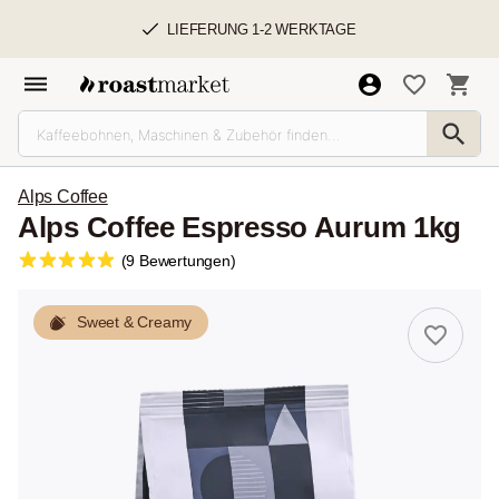
LIEFERUNG 1-2 WERKTAGE
Alps Coffee
Alps Coffee Espresso Aurum 1kg
(9 Bewertungen)
Sweet & Creamy