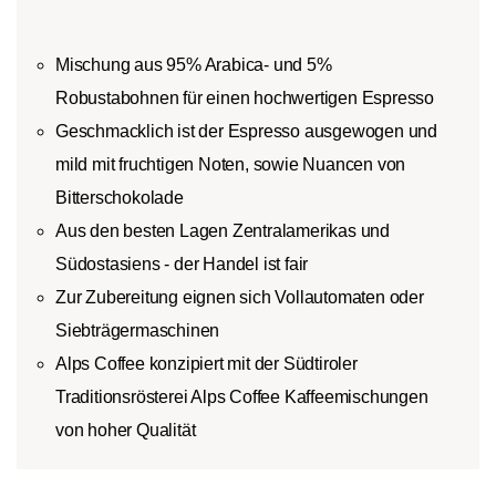
Mischung aus 95% Arabica- und 5%
Robustabohnen für einen hochwertigen Espresso
Geschmacklich ist der Espresso ausgewogen und
mild mit fruchtigen Noten, sowie Nuancen von
Bitterschokolade
Aus den besten Lagen Zentralamerikas und
Südostasiens - der Handel ist fair
Zur Zubereitung eignen sich Vollautomaten oder
Siebträgermaschinen
Alps Coffee konzipiert mit der Südtiroler
Traditionsrösterei Alps Coffee Kaffeemischungen
von hoher Qualität