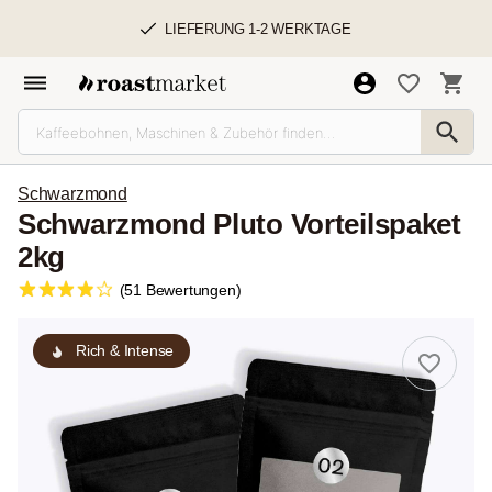
LIEFERUNG 1-2 WERKTAGE
Schwarzmond
Schwarzmond Pluto Vorteilspaket
2kg
(51 Bewertungen)
Rich & Intense