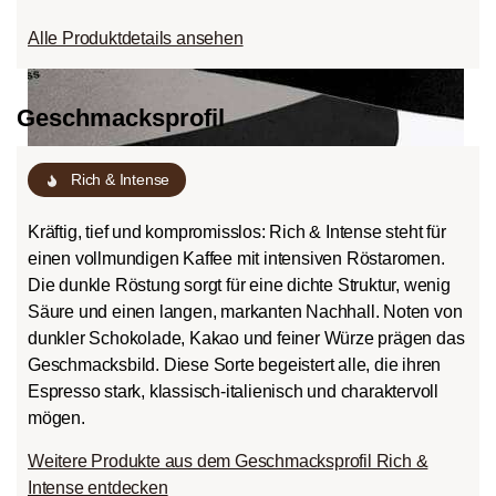
Alle Produktdetails ansehen
Geschmacksprofil
Rich & Intense
Kräftig, tief und kompromisslos: Rich & Intense steht für
einen vollmundigen Kaffee mit intensiven Röstaromen.
Die dunkle Röstung sorgt für eine dichte Struktur, wenig
Säure und einen langen, markanten Nachhall. Noten von
dunkler Schokolade, Kakao und feiner Würze prägen das
Geschmacksbild. Diese Sorte begeistert alle, die ihren
Espresso stark, klassisch-italienisch und charaktervoll
mögen.
Weitere Produkte aus dem Geschmacksprofil Rich &
Intense entdecken