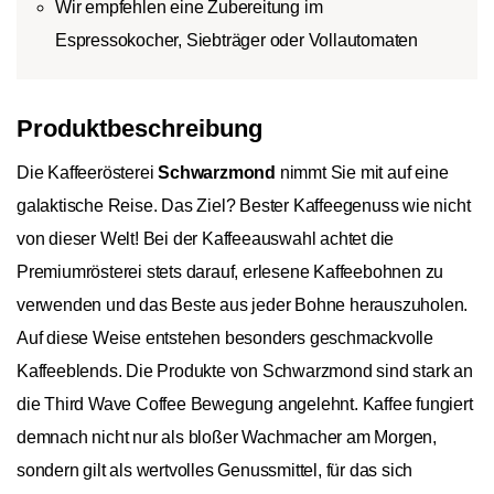
Wir empfehlen eine Zubereitung im
Espressokocher, Siebträger oder Vollautomaten
Produktbeschreibung
Die Kaffeerösterei
Schwarzmond
nimmt Sie mit auf eine
galaktische Reise. Das Ziel? Bester Kaffeegenuss wie nicht
von dieser Welt! Bei der Kaffeeauswahl achtet die
Premiumrösterei stets darauf, erlesene Kaffeebohnen zu
verwenden und das Beste aus jeder Bohne herauszuholen.
Auf diese Weise entstehen besonders geschmackvolle
Kaffeeblends. Die Produkte von Schwarzmond sind stark an
die Third Wave Coffee Bewegung angelehnt. Kaffee fungiert
demnach nicht nur als bloßer Wachmacher am Morgen,
sondern gilt als wertvolles Genussmittel, für das sich