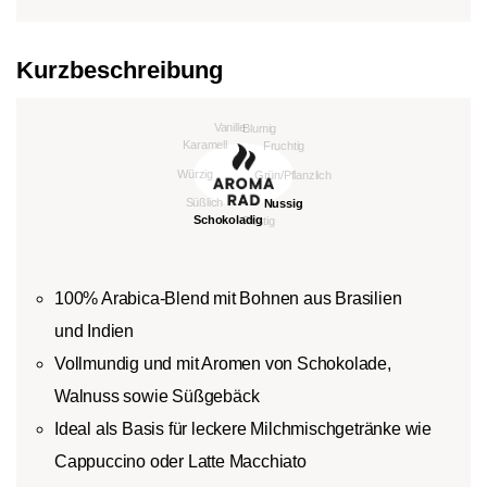
Kurzbeschreibung
100% Arabica-Blend mit Bohnen aus Brasilien
und Indien
Vollmundig und mit Aromen von Schokolade,
Walnuss sowie Süßgebäck
Ideal als Basis für leckere Milchmischgetränke wie
Cappuccino oder Latte Macchiato