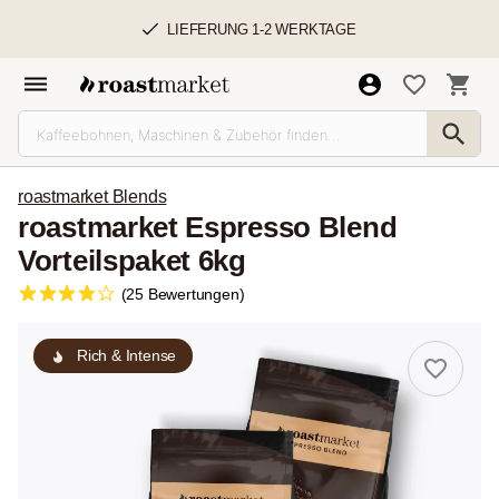
LIEFERUNG 1-2 WERKTAGE
roastmarket Blends
roastmarket Espresso Blend
Vorteilspaket 6kg
(25 Bewertungen)
Rich & Intense