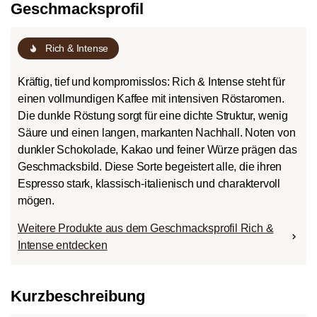
Geschmacksprofil
Rich & Intense
Kräftig, tief und kompromisslos: Rich & Intense steht für
einen vollmundigen Kaffee mit intensiven Röstaromen.
Die dunkle Röstung sorgt für eine dichte Struktur, wenig
Säure und einen langen, markanten Nachhall. Noten von
dunkler Schokolade, Kakao und feiner Würze prägen das
Geschmacksbild. Diese Sorte begeistert alle, die ihren
Espresso stark, klassisch-italienisch und charaktervoll
mögen.
Weitere Produkte aus dem Geschmacksprofil Rich &
Intense entdecken
Kurzbeschreibung