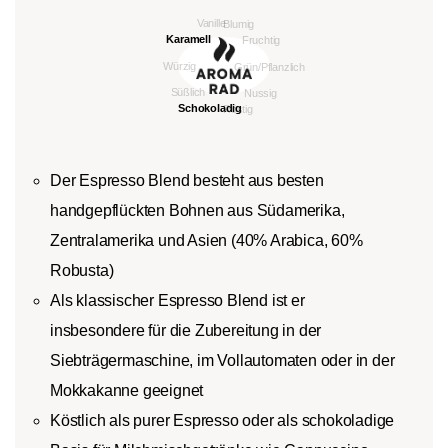
Der Espresso Blend besteht aus besten
handgepflückten Bohnen aus Südamerika,
Zentralamerika und Asien (40% Arabica, 60%
Robusta)
Als klassischer Espresso Blend ist er
insbesondere für die Zubereitung in der
Siebträgermaschine, im Vollautomaten oder in der
Mokkakanne geeignet
Köstlich als purer Espresso oder als schokoladige