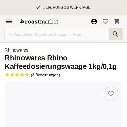
LIEFERUNG 1-2 WERKTAGE
Rhinowares
Rhinowares Rhino
Kaffeedosierungswaage 1kg/0,1g
(3 Bewertungen)