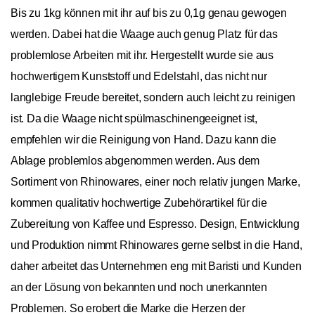
Bis zu 1kg können mit ihr auf bis zu 0,1g genau gewogen
werden. Dabei hat die Waage auch genug Platz für das
problemlose Arbeiten mit ihr. Hergestellt wurde sie aus
hochwertigem Kunststoff und Edelstahl, das nicht nur
langlebige Freude bereitet, sondern auch leicht zu reinigen
ist. Da die Waage nicht spülmaschinengeeignet ist,
empfehlen wir die Reinigung von Hand. Dazu kann die
Ablage problemlos abgenommen werden. Aus dem
Sortiment von Rhinowares, einer noch relativ jungen Marke,
kommen qualitativ hochwertige Zubehörartikel für die
Zubereitung von Kaffee und Espresso. Design, Entwicklung
und Produktion nimmt Rhinowares gerne selbst in die Hand,
daher arbeitet das Unternehmen eng mit Baristi und Kunden
an der Lösung von bekannten und noch unerkannten
Problemen. So erobert die Marke die Herzen der