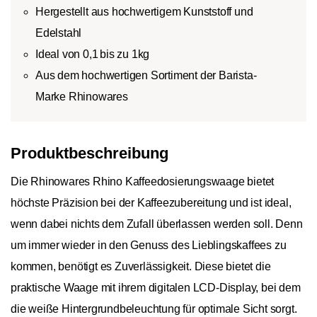
Hergestellt aus hochwertigem Kunststoff und
Edelstahl
Ideal von 0,1 bis zu 1kg
Aus dem hochwertigen Sortiment der Barista-
Marke Rhinowares
Produktbeschreibung
Die Rhinowares Rhino Kaffeedosierungswaage bietet
höchste Präzision bei der Kaffeezubereitung und ist ideal,
wenn dabei nichts dem Zufall überlassen werden soll. Denn
um immer wieder in den Genuss des Lieblingskaffees zu
kommen, benötigt es Zuverlässigkeit. Diese bietet die
praktische Waage mit ihrem digitalen LCD-Display, bei dem
die weiße Hintergrundbeleuchtung für optimale Sicht sorgt.