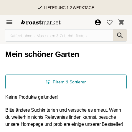
LIEFERUNG 1-2 WERKTAGE
Mein schöner Garten
Filtern & Sortieren
Keine Produkte gefunden!
Bitte ändere Suchkriterien und versuche es erneut. Wenn
du weiterhin nichts Relevantes finden kannst, besuche
unsere Homepage und probiere einige unserer Bestseller!