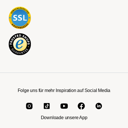
Folge uns für mehr Inspiration auf Social Media
Downloade unsere App