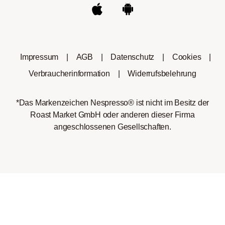
Impressum
|
AGB
|
Datenschutz
|
Cookies
|
Verbraucherinformation
|
Widerrufsbelehrung
*Das Markenzeichen Nespresso® ist nicht im Besitz der
Roast Market GmbH oder anderen dieser Firma
angeschlossenen Gesellschaften.