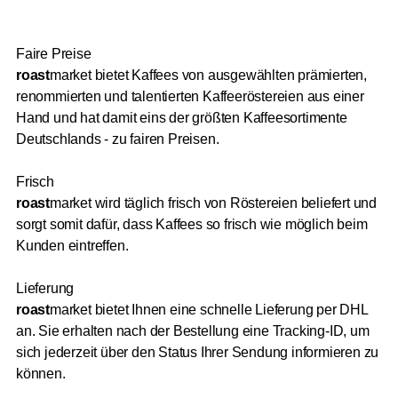
Faire Preise
roast
market bietet Kaffees von ausgewählten prämierten,
renommierten und talentierten Kaffeeröstereien aus einer
Hand und hat damit eins der größten Kaffeesortimente
Deutschlands - zu fairen Preisen.
Frisch
roast
market wird täglich frisch von Röstereien beliefert und
sorgt somit dafür, dass Kaffees so frisch wie möglich beim
Kunden eintreffen.
Lieferung
roast
market bietet Ihnen eine schnelle Lieferung per DHL
an. Sie erhalten nach der Bestellung eine Tracking-ID, um
sich jederzeit über den Status Ihrer Sendung informieren zu
können.