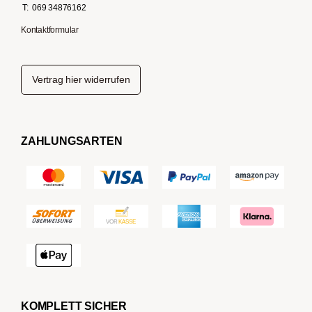
T:
069 34876162
Kontaktformular
Vertrag hier widerrufen
ZAHLUNGSARTEN
KOMPLETT SICHER