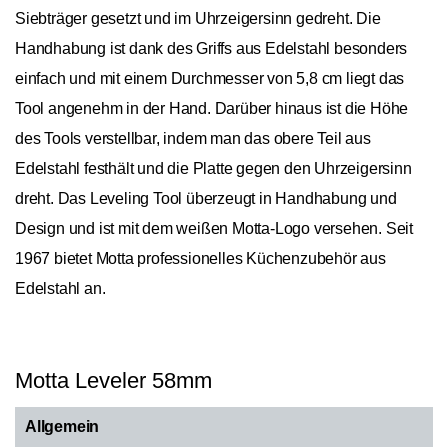
Siebträger gesetzt und im Uhrzeigersinn gedreht. Die
Handhabung ist dank des Griffs aus Edelstahl besonders
einfach und mit einem Durchmesser von 5,8 cm liegt das
Tool angenehm in der Hand. Darüber hinaus ist die Höhe
des Tools verstellbar, indem man das obere Teil aus
Edelstahl festhält und die Platte gegen den Uhrzeigersinn
dreht. Das Leveling Tool überzeugt in Handhabung und
Design und ist mit dem weißen Motta-Logo versehen. Seit
1967 bietet Motta professionelles Küchenzubehör aus
Edelstahl an.
Motta Leveler 58mm
Allgemein