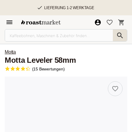
LIEFERUNG 1-2 WERKTAGE
Motta
Motta Leveler 58mm
(15 Bewertungen)