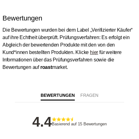
Bewertungen
Die Bewertungen wurden bei dem Label „Verifizierter Käufer“
auf ihre Echtheit überprüft.
Prüfungsverfahren: Es erfolgt ein
Abgleich der bewertenden Produkte mit den von den
Kund*innen bestellten Produkten.
Klicke
hier
für weitere
Informationen über das Prüfungsverfahren sowie die
Bewertungen auf
roast
market.
BEWERTUNGEN
4.4
Basierend auf 15 Bewertungen