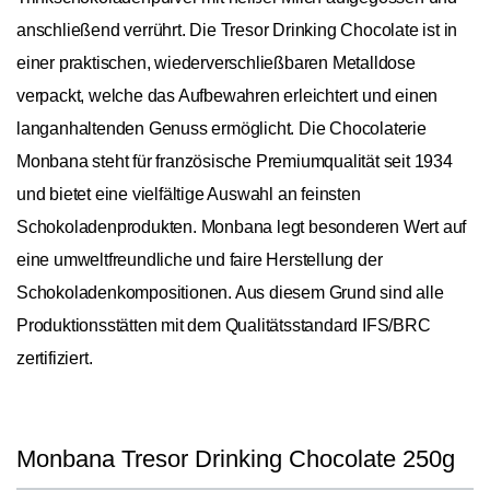
anschließend verrührt. Die Tresor Drinking Chocolate ist in
einer praktischen, wiederverschließbaren Metalldose
verpackt, welche das Aufbewahren erleichtert und einen
langanhaltenden Genuss ermöglicht. Die Chocolaterie
Monbana steht für französische Premiumqualität seit 1934
und bietet eine vielfältige Auswahl an feinsten
Schokoladenprodukten. Monbana legt besonderen Wert auf
eine umweltfreundliche und faire Herstellung der
Schokoladenkompositionen. Aus diesem Grund sind alle
Produktionsstätten mit dem Qualitätsstandard IFS/BRC
zertifiziert.
Monbana Tresor Drinking Chocolate 250g