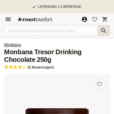
LIEFERUNG 1-2 WERKTAGE
Monbana
Monbana Tresor Drinking
Chocolate 250g
(6 Bewertungen)