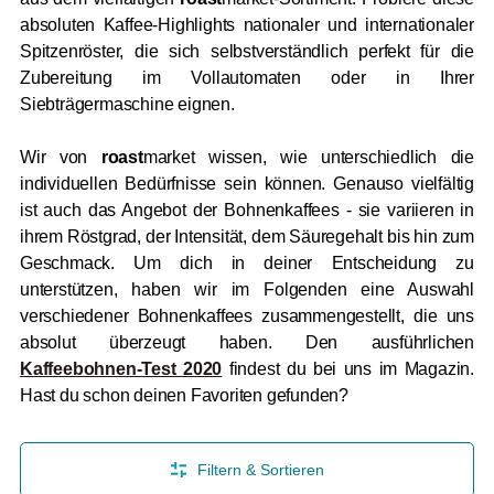
absoluten Kaffee-Highlights nationaler und internationaler
Spitzenröster, die sich selbstverständlich perfekt für die
Zubereitung im Vollautomaten oder in Ihrer
Siebträgermaschine eignen.
Wir von
roast
market wissen, wie unterschiedlich die
individuellen Bedürfnisse sein können. Genauso vielfältig
ist auch das Angebot der Bohnenkaffees - sie variieren in
ihrem Röstgrad, der Intensität, dem Säuregehalt bis hin zum
Geschmack. Um dich in deiner Entscheidung zu
unterstützen, haben wir im Folgenden eine Auswahl
verschiedener Bohnenkaffees zusammengestellt, die uns
absolut überzeugt haben. Den ausführlichen
Kaffeebohnen-Test 2020
findest du bei uns im Magazin.
Hast du schon deinen Favoriten gefunden?
Filtern & Sortieren