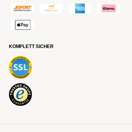
KOMPLETT SICHER