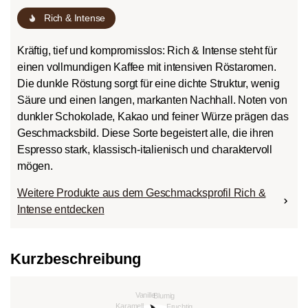
Rich & Intense
Kräftig, tief und kompromisslos: Rich & Intense steht für
einen vollmundigen Kaffee mit intensiven Röstaromen.
Die dunkle Röstung sorgt für eine dichte Struktur, wenig
Säure und einen langen, markanten Nachhall. Noten von
dunkler Schokolade, Kakao und feiner Würze prägen das
Geschmacksbild. Diese Sorte begeistert alle, die ihren
Espresso stark, klassisch-italienisch und charaktervoll
mögen.
Weitere Produkte aus dem Geschmacksprofil Rich &
Intense entdecken
Kurzbeschreibung