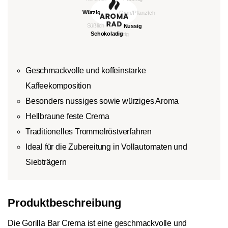
Geschmackvolle und koffeinstarke
Kaffeekomposition
Besonders nussiges sowie würziges Aroma
Hellbraune feste Crema
Traditionelles Trommelröstverfahren
Ideal für die Zubereitung in Vollautomaten und
Siebträgern
Produktbeschreibung
Die Gorilla Bar Crema ist eine geschmackvolle und