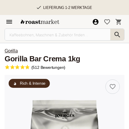
LIEFERUNG 1-2 WERKTAGE
Gorilla
Gorilla Bar Crema 1kg
(512 Bewertungen)
Rich & Intense