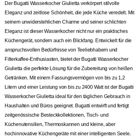
Der Bugatti Wasserkocher Giulietta verkörpert stilvolle
Eleganz und zeitlose Schönheit, die jede Küche veredelt. Mit
seinem unwiderstehlichen Charme und seiner schlichten
Eleganz ist dieser Wasserkocher nicht nur ein praktisches
Küchengerät, sondern auch ein Blickfang. Entwickelt für die
anspruchsvollen Bedürfnisse von Teeliebhabern und
Filterkaffee-Enthusiasten, bietet der Bugatti Wasserkocher
Giulietta die perfekte Lösung für die Zubereitung von heißen
Getränken. Mit einem Fassungsvermögen von bis zu 1,2
Litern und einer Leistung von bis zu 2400 Watt ist der Bugatti
Wasserkocher Giulietta ideal für den täglichen Gebrauch in
Haushalten und Büros geeignet.
Bugatti entwirft und fertigt
zeitgenössische Besteckkollektionen, Tisch- und
Küchenutensilien, Thermoskannen und kleine, aber
hochinnovative Küchengeräte mit einer intelligenten Seele.