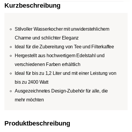
Kurzbeschreibung
Stilvoller Wasserkocher mit unwiderstehlichem
Charme und schlichter Eleganz
Ideal für die Zubereitung von Tee und Filterkaffee
Hergestellt aus hochwertigem Edelstahl und
verschiedenen Farben erhältlich
Ideal für bis zu 1,2 Liter und mit einer Leistung von
bis zu 2400 Watt
Ausgezeichnetes Design-Zubehör für alle, die
mehr möchten
Produktbeschreibung