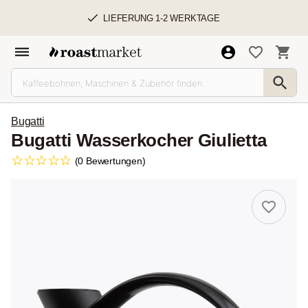
LIEFERUNG 1-2 WERKTAGE
Bugatti
Bugatti Wasserkocher Giulietta
(0 Bewertungen)