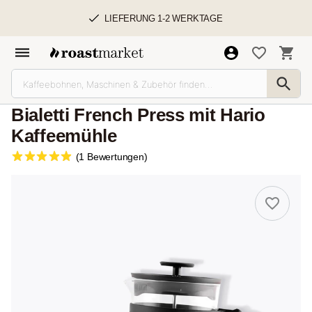
LIEFERUNG 1-2 WERKTAGE
Bialetti French Press mit Hario
Kaffeemühle
(1 Bewertungen)