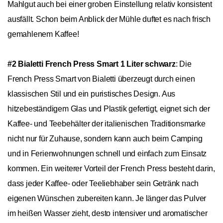
Mahlgut auch bei einer groben Einstellung relativ konsistent
ausfällt. Schon beim Anblick der Mühle duftet es nach frisch
gemahlenem Kaffee!
#2
Bialetti French Press Smart 1 Liter schwarz
: Die
French Press Smart von Bialetti überzeugt durch einen
klassischen Stil und ein puristisches Design. Aus
hitzebeständigem Glas und Plastik gefertigt, eignet sich der
Kaffee- und Teebehälter der italienischen Traditionsmarke
nicht nur für Zuhause, sondern kann auch beim Camping
und in Ferienwohnungen schnell und einfach zum Einsatz
kommen. Ein weiterer Vorteil der French Press besteht darin,
dass jeder Kaffee- oder Teeliebhaber sein Getränk nach
eigenen Wünschen zubereiten kann. Je länger das Pulver
im heißen Wasser zieht, desto intensiver und aromatischer