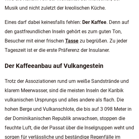
Musik und nicht zuletzt der kreolischen Küche.
Eines darf dabei keinesfalls fehlen:
Der Kaffee
. Denn auf
den gastfreundlichen Inseln gehört es zum guten Ton,
Besucher mit einer frischen
Tasse
zu begrüßen. Zu jeder
Tageszeit ist er die erste Präferenz der Insulaner.
Der Kaffeeanbau auf Vulkangestein
Trotz der Assoziationen rund um weiße Sandstrände und
klarem Meerwasser, sind die meisten Inseln der Karibik
vulkanischen Ursprungs und alles andere als flach. Die
hohen Berge und Vulkanschlote, die bis auf 3 098 Meter in
der Dominikanischen Republik anwachsen, stoppen die
feuchte Luft, die der Passat über die Inselgruppen weht und
sorgen für verlässliche und beständige Regenfälle im