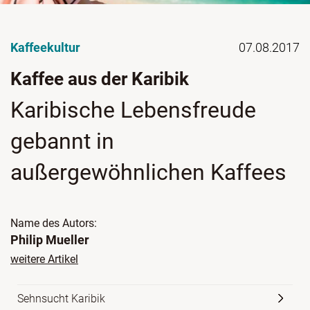
Kaffeekultur
07.08.2017
Kaffee aus der Karibik
Karibische Lebensfreude
gebannt in
außergewöhnlichen Kaffees
Name des Autors:
Philip Mueller
weitere Artikel
Sehnsucht Karibik