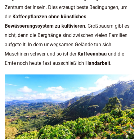
Zentrum der Inseln. Dies erzeugt beste Bedingungen, um
die
Kaffeepflanzen ohne künstliches
Bewässerungssystem zu kultivieren
. Großbauern gibt es
nicht, denn die Berghänge sind zwischen vielen Familien
aufgeteilt. In dem unwegsamen Gelände tun sich
Maschinen schwer und so ist der
Kaffeeanbau
und die
Ernte noch heute fast ausschließlich
Handarbeit
.