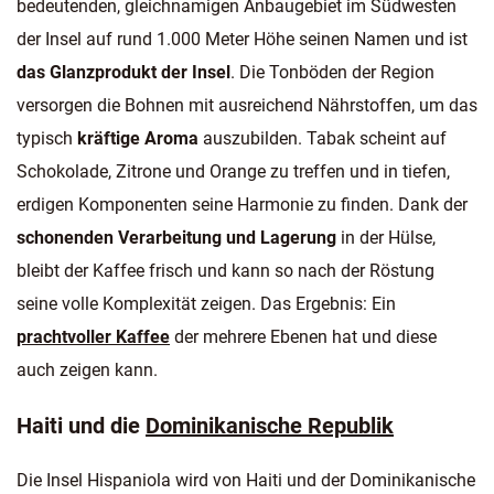
bedeutenden, gleichnamigen Anbaugebiet im Südwesten
der Insel auf rund 1.000 Meter Höhe seinen Namen und ist
das Glanzprodukt der Insel
. Die Tonböden der Region
versorgen die Bohnen mit ausreichend Nährstoffen, um das
typisch
kräftige Aroma
auszubilden. Tabak scheint auf
Schokolade, Zitrone und Orange zu treffen und in tiefen,
erdigen Komponenten seine Harmonie zu finden. Dank der
schonenden Verarbeitung und Lagerung
in der Hülse,
bleibt der Kaffee frisch und kann so nach der Röstung
seine volle Komplexität zeigen. Das Ergebnis: Ein
prachtvoller Kaffee
der mehrere Ebenen hat und diese
auch zeigen kann.
Haiti und die
Dominikanische Republik
Die Insel Hispaniola wird von Haiti und der Dominikanische