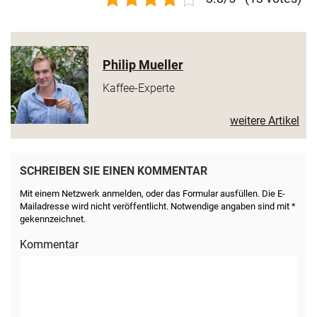
Philip Mueller
Kaffee-Experte
weitere Artikel
SCHREIBEN SIE EINEN KOMMENTAR
Mit einem Netzwerk anmelden, oder das Formular ausfüllen. Die E-
Mailadresse wird nicht veröffentlicht. Notwendige angaben sind mit *
gekennzeichnet.
Kommentar