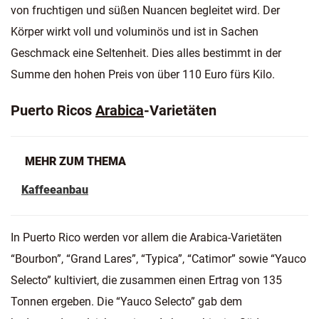
von fruchtigen und süßen Nuancen begleitet wird. Der
Körper wirkt voll und voluminös und ist in Sachen
Geschmack eine Seltenheit. Dies alles bestimmt in der
Summe den hohen Preis von über 110 Euro fürs Kilo.
Puerto Ricos
Arabica
-Varietäten
MEHR ZUM THEMA
Kaffeeanbau
In Puerto Rico werden vor allem die Arabica-Varietäten
“Bourbon”, “Grand Lares”, “Typica”, “Catimor” sowie “Yauco
Selecto” kultiviert, die zusammen einen Ertrag von 135
Tonnen ergeben. Die “Yauco Selecto” gab dem