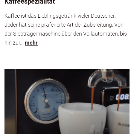
Kaffeespezialität
Kaffee ist das Lieblingsgetränk vieler Deutscher.
Jeder hat seine präferierte Art der Zubereitung. Von
der Siebträgermaschine über den Vollautomaten, bis
hin zur...
mehr