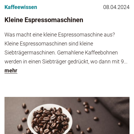
Kaffeewissen
08.04.2024
Kleine Espressomaschinen
Was macht eine kleine Espressomaschine aus?
Kleine Espressomaschinen sind kleine
Siebträgermaschinen. Gemahlene Kaffeebohnen
werden in einen Siebträger gedrückt, wo dann mit 9...
mehr