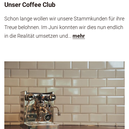
Unser Coffee Club
Schon lange wollen wir unsere Stammkunden für ihre
Treue belohnen. Im Juni konnten wir dies nun endlich
in die Realität umsetzen und...
mehr