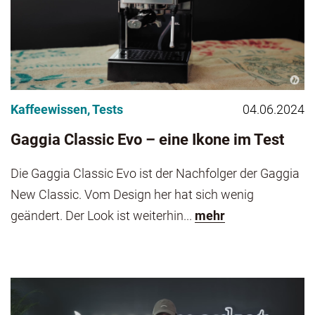
Kaffeewissen
,
Tests
04.06.2024
Gaggia Classic Evo – eine Ikone im Test
Die Gaggia Classic Evo ist der Nachfolger der Gaggia
New Classic. Vom Design her hat sich wenig
geändert. Der Look ist weiterhin...
mehr