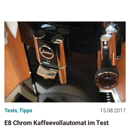
Tests
,
Tipps
15.08.2017
E8 Chrom Kaffeevollautomat im Test