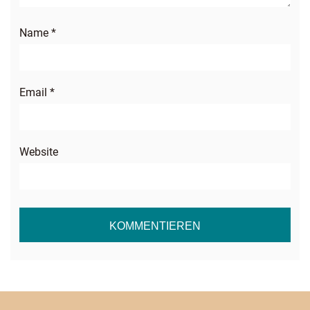
Name
*
Email
*
Website