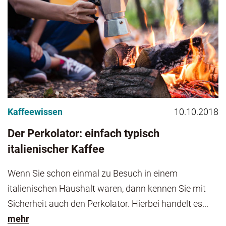
Kaffeewissen
10.10.2018
Der Perkolator: einfach typisch
italienischer Kaffee
Wenn Sie schon einmal zu Besuch in einem
italienischen Haushalt waren, dann kennen Sie mit
Sicherheit auch den Perkolator. Hierbei handelt es...
mehr