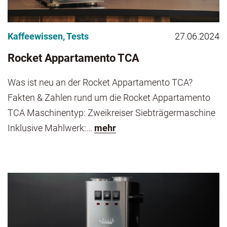
Kaffeewissen
,
Tests
27.06.2024
Rocket Appartamento TCA
Was ist neu an der Rocket Appartamento TCA?
Fakten & Zahlen rund um die Rocket Appartamento
TCA Maschinentyp: Zweikreiser Siebträgermaschine
Inklusive Mahlwerk:...
mehr