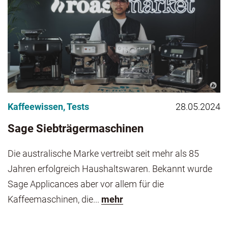
Kaffeewissen
,
Tests
28.05.2024
Sage Siebträgermaschinen
Die australische Marke vertreibt seit mehr als 85
Jahren erfolgreich Haushaltswaren. Bekannt wurde
Sage Applicances aber vor allem für die
Kaffeemaschinen, die...
mehr