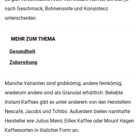
nach Geschmack, Bohnensorte und Konsistenz
unterscheiden.
MEHR ZUM THEMA
Gesundheit
Zubereitung
Manche Varianten sind grobkörnig, andere feinkörnig,
wiederum andere sind als Granulat erhältlich. Beliebte
Instant-Kaffees gibt es unter anderem von den Herstellern
Nescafé, Jacobs und Tchibo. Außerdem bieten namhafte
Hersteller wie Julius Meinl, Eilles Kaffee oder Mount Hagen
Kaffeesorten in löslicher Form an.