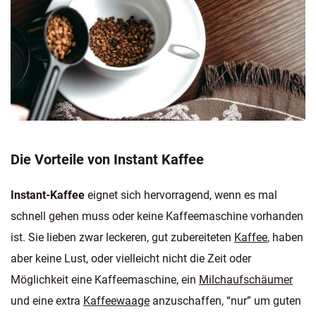
Die Vorteile von Instant Kaffee
Instant-Kaffee
eignet sich hervorragend, wenn es mal
schnell gehen muss oder keine Kaffeemaschine vorhanden
ist. Sie lieben zwar leckeren, gut zubereiteten
Kaffee
, haben
aber keine Lust, oder vielleicht nicht die Zeit oder
Möglichkeit eine Kaffeemaschine, ein
Milchaufschäumer
und eine extra
Kaffeewaage
anzuschaffen, “nur” um guten