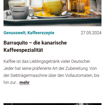
Genusswelt
,
Kaffeerezepte
27.05.2024
Barraquito – die kanarische
Kaffeespezialität
Kaffee ist das Lieblingsgetränk vieler Deutscher.
Jeder hat seine präferierte Art der Zubereitung. Von
der Siebträgermaschine über den Vollautomaten, bis
hin zur...
mehr