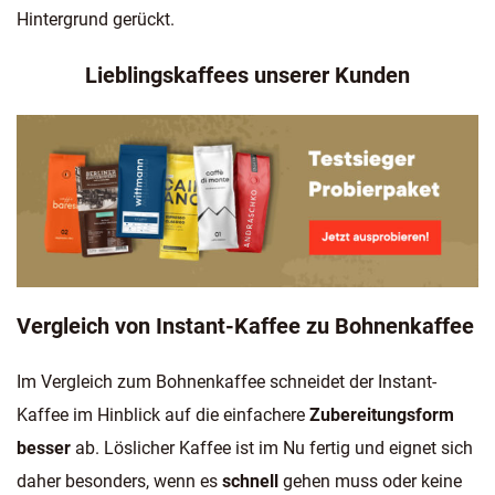
Hintergrund gerückt.
Lieblingskaffees unserer Kunden
Vergleich von Instant-Kaffee zu Bohnenkaffee
Im Vergleich zum Bohnenkaffee schneidet der Instant-
Kaffee im Hinblick auf die einfachere
Zubereitungsform
besser
ab. Löslicher Kaffee ist im Nu fertig und eignet sich
daher besonders, wenn es
schnell
gehen muss oder keine