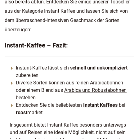
also bereits abtun. Entdecken Sie einige unserer Topseller
aus der Kategorie Instant Kaffee und lassen Sie sich von
dem überraschend-intensiven Geschmack der Sorten
überzeugen:
Instant-Kaffee – Fazit:
Instant-Kaffee lässt sich
schnell und unkompliziert
zubereiten
Diverse Sorten können aus reinen
Arabicabohnen
oder einem Blend aus
Arabica und Robustabohnen
bestehen
Entdecken Sie die beliebtesten
Instant Kaffees
bei
roast
market
Insgesamt bietet Instant Kaffee besonders unterwegs
und auf Reisen eine ideale Möglichkeit, nicht auf sein