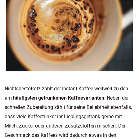
Nichtsdestotrotz zählt der Instant-Kaffee weltweit zu den
am
häufigsten getrunkenen Kaffeevarianten
. Neben der
schnellen Zubereitung zählt für seine Beliebtheit ebenfalls,
dass viele Kaffeetrinker ihr Lieblingsgetränk gerne mit
Milch
,
Zucker
oder anderen Zusatzstoffen mischen. Der
Geschmack des Kaffees wird dadurch etwas in den