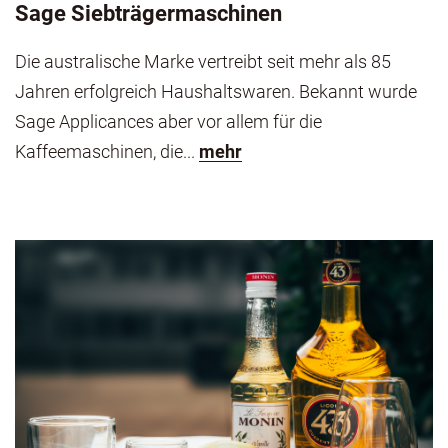
Sage Siebträgermaschinen
Die australische Marke vertreibt seit mehr als 85
Jahren erfolgreich Haushaltswaren. Bekannt wurde
Sage Applicances aber vor allem für die
Kaffeemaschinen, die...
mehr