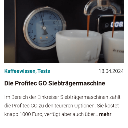
Kaffeewissen
,
Tests
18.04.2024
Die Profitec GO Siebträgermaschine
Im Bereich der Einkreiser Siebträgermaschinen zählt
die Profitec GO zu den teureren Optionen. Sie kostet
knapp 1000 Euro, verfügt aber auch über...
mehr