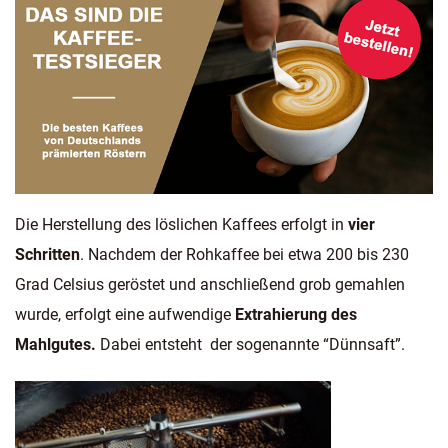
Die Herstellung des löslichen Kaffees erfolgt in
vier
Schritten
. Nachdem der Rohkaffee bei etwa 200 bis 230
Grad Celsius geröstet und anschließend grob gemahlen
wurde, erfolgt eine aufwendige
Extrahierung des
Mahlgutes.
Dabei entsteht der sogenannte “Dünnsaft”.