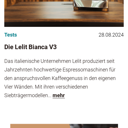
Tests
28.08.2024
Die Lelit Bianca V3
Das italienische Unternehmen Lelit produziert seit
Jahrzehnten hochwertige Espressomaschinen für
den anspruchsvollen Kaffeegenuss in den eigenen
Vier Wänden. Mit ihren verschiedenen
Siebträgermodellen...
mehr