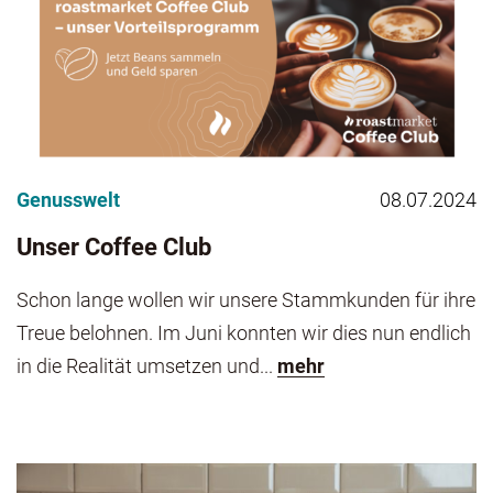
Genusswelt
08.07.2024
Unser Coffee Club
Schon lange wollen wir unsere Stammkunden für ihre
Treue belohnen. Im Juni konnten wir dies nun endlich
in die Realität umsetzen und...
mehr