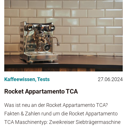
Kaffeewissen
,
Tests
27.06.2024
Rocket Appartamento TCA
Was ist neu an der Rocket Appartamento TCA?
Fakten & Zahlen rund um die Rocket Appartamento
TCA Maschinentyp: Zweikreiser Siebträgermaschine