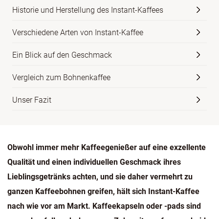
Historie und Herstellung des Instant-Kaffees
Verschiedene Arten von Instant-Kaffee
Ein Blick auf den Geschmack
Vergleich zum Bohnenkaffee
Unser Fazit
Obwohl immer mehr Kaffeegenießer auf eine exzellente
Qualität und einen individuellen Geschmack ihres
Lieblingsgetränks achten, und sie daher vermehrt zu
ganzen Kaffeebohnen greifen, hält sich Instant-Kaffee
nach wie vor am Markt. Kaffeekapseln oder -pads sind