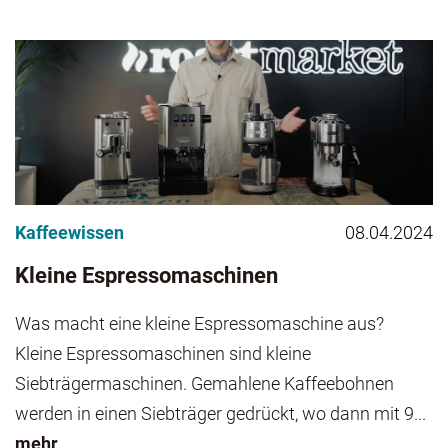
Kaffeewissen
08.04.2024
Kleine Espressomaschinen
Was macht eine kleine Espressomaschine aus?
Kleine Espressomaschinen sind kleine
Siebträgermaschinen. Gemahlene Kaffeebohnen
werden in einen Siebträger gedrückt, wo dann mit 9...
mehr