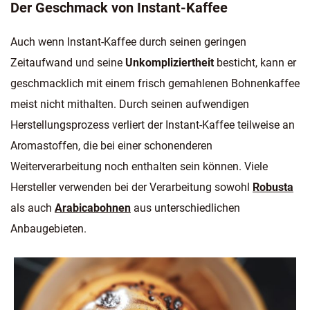
Der Geschmack von Instant-Kaffee
Auch wenn Instant-Kaffee durch seinen geringen
Zeitaufwand und seine
Unkompliziertheit
besticht, kann er
geschmacklich mit einem frisch gemahlenen Bohnenkaffee
meist nicht mithalten. Durch seinen aufwendigen
Herstellungsprozess verliert der Instant-Kaffee teilweise an
Aromastoffen, die bei einer schonenderen
Weiterverarbeitung noch enthalten sein können. Viele
Hersteller verwenden bei der Verarbeitung sowohl
Robusta
als auch
Arabicabohnen
aus unterschiedlichen
Anbaugebieten.