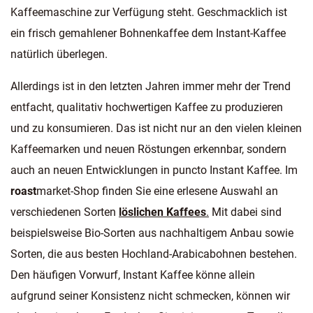
Kaffeemaschine zur Verfügung steht. Geschmacklich ist
ein frisch gemahlener Bohnenkaffee dem Instant-Kaffee
natürlich überlegen.
Allerdings ist in den letzten Jahren immer mehr der Trend
entfacht, qualitativ hochwertigen Kaffee zu produzieren
und zu konsumieren. Das ist nicht nur an den vielen kleinen
Kaffeemarken und neuen Röstungen erkennbar, sondern
auch an neuen Entwicklungen in puncto Instant Kaffee. Im
roast
market-Shop finden Sie eine erlesene Auswahl an
verschiedenen Sorten
löslichen Kaffees
.
Mit dabei sind
beispielsweise Bio-Sorten aus nachhaltigem Anbau sowie
Sorten, die aus besten Hochland-Arabicabohnen bestehen.
Den häufigen Vorwurf, Instant Kaffee könne allein
aufgrund seiner Konsistenz nicht schmecken, können wir