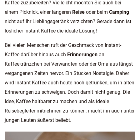
Kaffee zuzubereiten? Vielleicht möchten Sie auch bei
einem Picknick, einer längeren
Reise
oder beim
Camping
nicht auf Ihr Lieblingsgetränk verzichten? Gerade dann ist
löslicher Instant Kaffee die ideale Lösung!
Bei vielen Menschen ruft der Geschmack von Instant-
Kaffee darüber hinaus auch
Erinnerungen
an
Kaffeekränzchen bei Verwandten oder der Oma aus längst
vergangenen Zeiten hervor. Ein Stücken Nostalgie. Daher
wird Instant Kaffee auch heute noch getrunken, um in alten
Erinnerungen zu schwelgen. Doch damit nicht genug. Die
Idee, Kaffee haltbarer zu machen und als ideale
Reisebegleiter mitnehmen zu können, macht ihn auch unter
jungen Leuten äußerst beliebt.