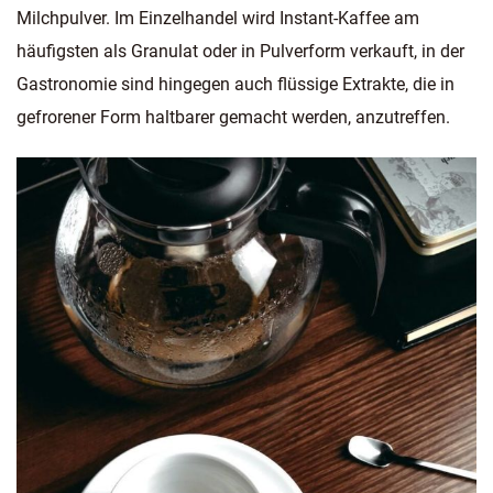
Milchpulver. Im Einzelhandel wird Instant-Kaffee am
häufigsten als Granulat oder in Pulverform verkauft, in der
Gastronomie sind hingegen auch flüssige Extrakte, die in
gefrorener Form haltbarer gemacht werden, anzutreffen.