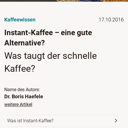
Kaffeewissen
17.10.2016
Instant-Kaffee – eine gute
Alternative?
Was taugt der schnelle
Kaffee?
Name des Autors:
Dr. Boris Haefele
weitere Artikel
Was ist Instant-Kaffee?