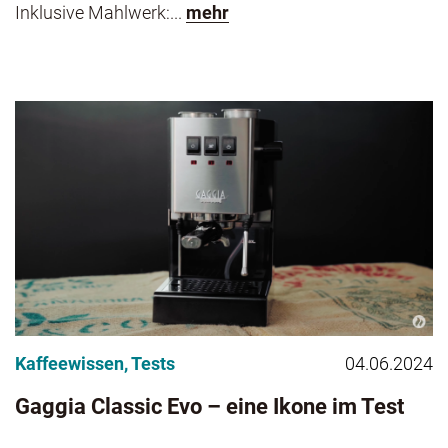
Inklusive Mahlwerk:...
mehr
Kaffeewissen
,
Tests
04.06.2024
Gaggia Classic Evo – eine Ikone im Test