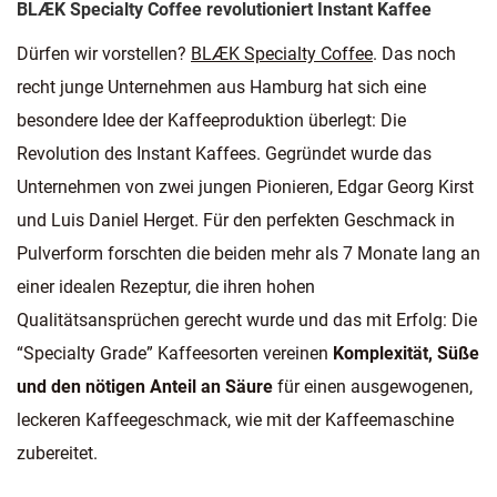
BLÆK Specialty Coffee revolutioniert Instant Kaffee
Dürfen wir vorstellen?
BLÆK Specialty Coffee
. Das noch
recht junge Unternehmen aus Hamburg hat sich eine
besondere Idee der Kaffeeproduktion überlegt: Die
Revolution des Instant Kaffees. Gegründet wurde das
Unternehmen von zwei jungen Pionieren, Edgar Georg Kirst
und Luis Daniel Herget. Für den perfekten Geschmack in
Pulverform forschten die beiden mehr als 7 Monate lang an
einer idealen Rezeptur, die ihren hohen
Qualitätsansprüchen gerecht wurde und das mit Erfolg: Die
“Specialty Grade” Kaffeesorten vereinen
Komplexität, Süße
und den nötigen Anteil an Säure
für einen ausgewogenen,
leckeren Kaffeegeschmack, wie mit der Kaffeemaschine
zubereitet.