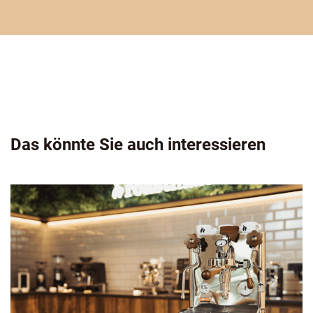
Das könnte Sie auch interessieren