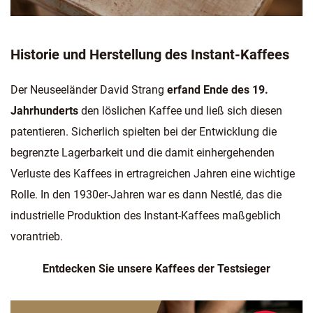
Historie und Herstellung des Instant-Kaffees
Der Neuseeländer David Strang
erfand Ende des 19.
Jahrhunderts
den löslichen Kaffee und ließ sich diesen
patentieren. Sicherlich spielten bei der Entwicklung die
begrenzte Lagerbarkeit und die damit einhergehenden
Verluste des Kaffees in ertragreichen Jahren eine wichtige
Rolle. In den 1930er-Jahren war es dann Nestlé, das die
industrielle Produktion des Instant-Kaffees maßgeblich
vorantrieb.
Entdecken Sie unsere Kaffees der Testsieger