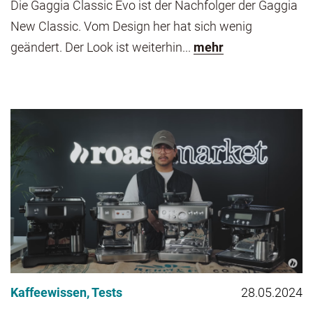
Die Gaggia Classic Evo ist der Nachfolger der Gaggia
New Classic. Vom Design her hat sich wenig
geändert. Der Look ist weiterhin...
mehr
Kaffeewissen
,
Tests
28.05.2024