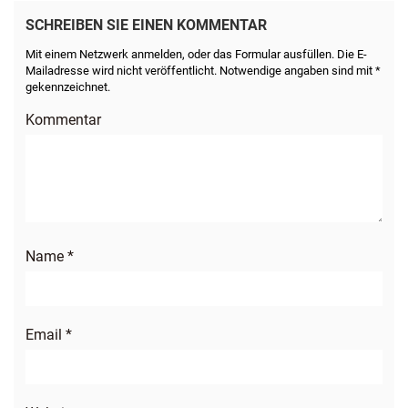
SCHREIBEN SIE EINEN KOMMENTAR
Mit einem Netzwerk anmelden, oder das Formular ausfüllen. Die E-
Mailadresse wird nicht veröffentlicht. Notwendige angaben sind mit *
gekennzeichnet.
Kommentar
Name
*
Email
*