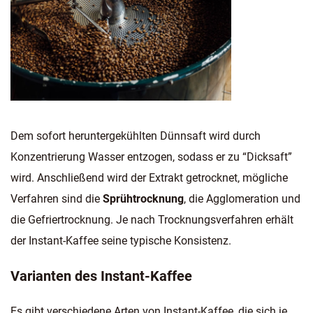
Dem sofort heruntergekühlten Dünnsaft wird durch
Konzentrierung Wasser entzogen, sodass er zu “Dicksaft”
wird. Anschließend wird der Extrakt getrocknet, mögliche
Verfahren sind die
Sprühtrocknung
, die Agglomeration und
die Gefriertrocknung. Je nach Trocknungsverfahren erhält
der Instant-Kaffee seine typische Konsistenz.
Varianten des Instant-Kaffee
Es gibt verschiedene Arten von Instant-Kaffee, die sich je