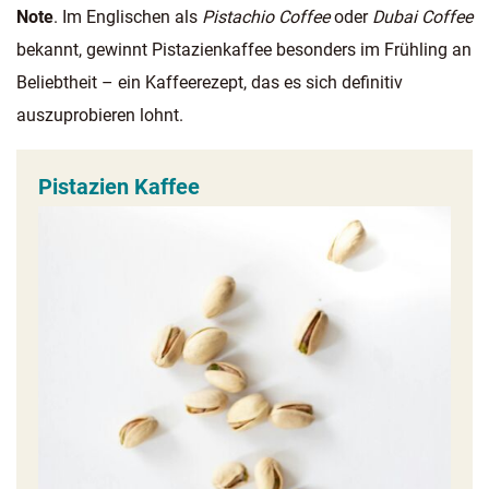
Note
. Im Englischen als
Pistachio Coffee
oder
Dubai Coffee
bekannt, gewinnt Pistazienkaffee besonders im Frühling an
Beliebtheit – ein Kaffeerezept, das es sich definitiv
auszuprobieren lohnt.
Pistazien Kaffee