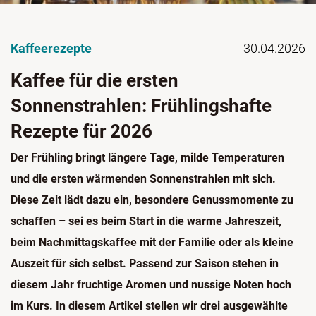
Kaffeerezepte
30.04.2026
Kaffee für die ersten
Sonnenstrahlen: Frühlingshafte
Rezepte für 2026
Der Frühling bringt längere Tage, milde Temperaturen
und die ersten wärmenden Sonnenstrahlen mit sich.
Diese Zeit lädt dazu ein, besondere Genussmomente zu
schaffen – sei es beim Start in die warme Jahreszeit,
beim Nachmittagskaffee mit der Familie oder als kleine
Auszeit für sich selbst. Passend zur Saison stehen in
diesem Jahr fruchtige Aromen und nussige Noten hoch
im Kurs. In diesem Artikel stellen wir drei ausgewählte