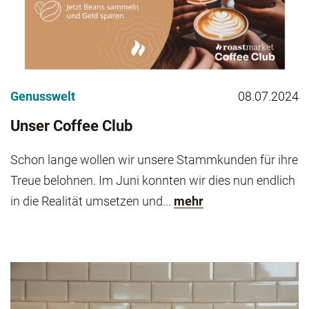
Genusswelt
08.07.2024
Unser Coffee Club
Schon lange wollen wir unsere Stammkunden für ihre
Treue belohnen. Im Juni konnten wir dies nun endlich
in die Realität umsetzen und...
mehr