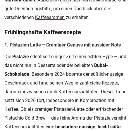
gute Orientierungshilfe, um einen Überblick über die
verschiedenen
Kaffeearomen
zu erhalten.
Frühlingshafte Kaffeerezepte
1. Pistazien Latte – Cremiger Genuss mit nussiger Note
Die
Pistazie
erlebt seit einiger Zeit einen echten Hype – und
das nicht nur in Desserts oder der beliebten
Dubai-
Schokolade
. Besonders 2024 boomte der süßlich-nussige
Geschmack und fand seinen Weg in zahlreiche Rezepte,
darunter inzwischen auch Kaffeespezialitäten. Dieser Trend
setzt sich 2026 fort, insbesondere in Kombination mit
Kaffee. Ob als cremiger Pistazien-Latte oder erfrischender
Pistachio Cold Brew – das feine Aroma der Pistazie verleiht
Kaffeespezialitäten eine
besondere nussige, leicht süße