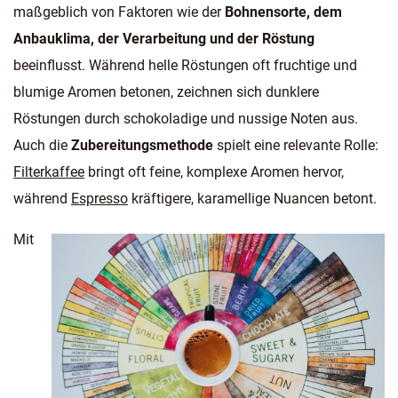
maßgeblich von Faktoren wie der
Bohnensorte, dem
Anbauklima, der Verarbeitung und der Röstung
beeinflusst. Während helle Röstungen oft fruchtige und
blumige Aromen betonen, zeichnen sich dunklere
Röstungen durch schokoladige und nussige Noten aus.
Auch die
Zubereitungsmethode
spielt eine relevante Rolle:
Filterkaffee
bringt oft feine, komplexe Aromen hervor,
während
Espresso
kräftigere, karamellige Nuancen betont.
Mit