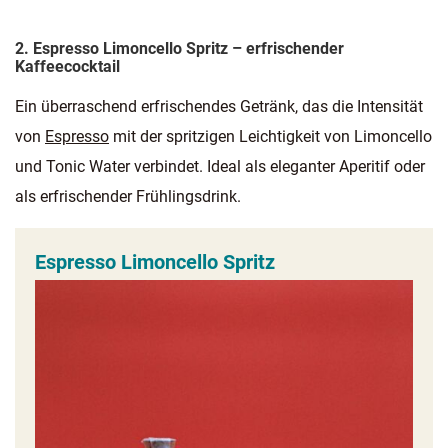
2. Espresso Limoncello Spritz – erfrischender
Kaffeecocktail
Ein überraschend erfrischendes Getränk, das die Intensität
von
Espresso
mit der spritzigen Leichtigkeit von Limoncello
und Tonic Water verbindet. Ideal als eleganter Aperitif oder
als erfrischender Frühlingsdrink.
Espresso Limoncello Spritz