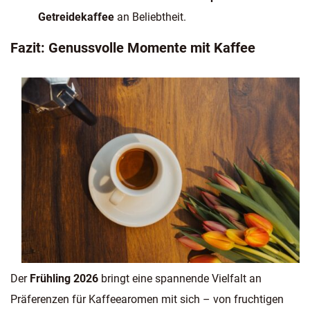
Getreidekaffee
an Beliebtheit.
Fazit: Genussvolle Momente mit Kaffee
Der
Frühling 2026
bringt eine spannende Vielfalt an
Präferenzen für Kaffeearomen mit sich – von fruchtigen