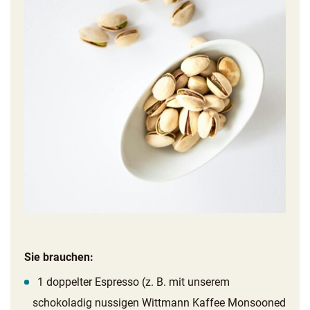
Sie brauchen:
1 doppelter Espresso (z. B. mit unserem
schokoladig nussigen Wittmann Kaffee Monsooned