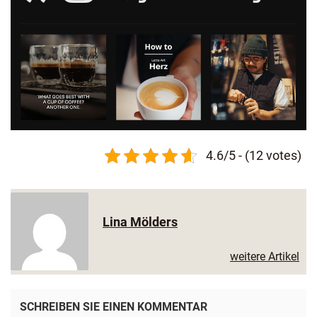
4.6/5 - (12 votes)
Lina Mölders
weitere Artikel
SCHREIBEN SIE EINEN KOMMENTAR