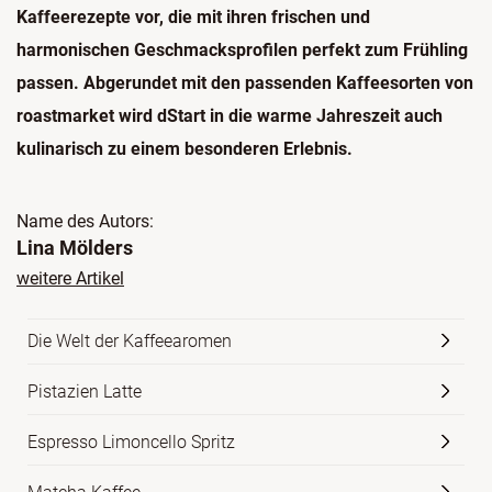
Kaffeerezepte vor, die mit ihren frischen und
harmonischen Geschmacksprofilen perfekt zum Frühling
passen. Abgerundet mit den passenden Kaffeesorten von
roastmarket wird dStart in die warme Jahreszeit auch
kulinarisch zu einem besonderen Erlebnis.
Name des Autors:
Lina Mölders
weitere Artikel
Die Welt der Kaffeearomen
Pistazien Latte
Espresso Limoncello Spritz