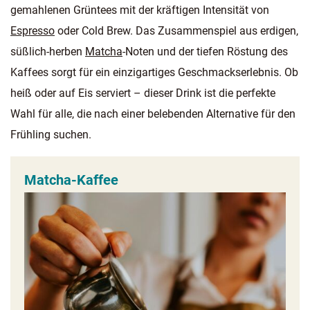
gemahlenen Grüntees mit der kräftigen Intensität von
Espresso
oder Cold Brew. Das Zusammenspiel aus erdigen,
süßlich-herben
Matcha
-Noten und der tiefen Röstung des
Kaffees sorgt für ein einzigartiges Geschmackserlebnis. Ob
heiß oder auf Eis serviert – dieser Drink ist die perfekte
Wahl für alle, die nach einer belebenden Alternative für den
Frühling suchen.
Matcha-Kaffee