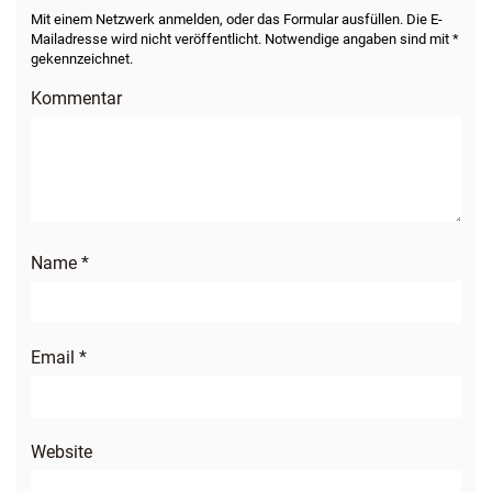
Mit einem Netzwerk anmelden, oder das Formular ausfüllen. Die E-
Mailadresse wird nicht veröffentlicht. Notwendige angaben sind mit *
gekennzeichnet.
Kommentar
Name
*
Email
*
Website