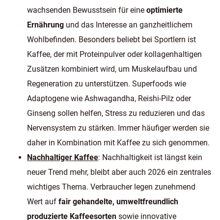
wachsenden Bewusstsein für eine
optimierte
Ernährung
und das Interesse an ganzheitlichem
Wohlbefinden. Besonders beliebt bei Sportlern ist
Kaffee, der mit Proteinpulver oder kollagenhaltigen
Zusätzen kombiniert wird, um Muskelaufbau und
Regeneration zu unterstützen. Superfoods wie
Adaptogene wie Ashwagandha, Reishi-Pilz oder
Ginseng sollen helfen, Stress zu reduzieren und das
Nervensystem zu stärken. Immer häufiger werden sie
daher in Kombination mit Kaffee zu sich genommen.
Nachhaltiger Kaffee
: Nachhaltigkeit ist längst kein
neuer Trend mehr, bleibt aber auch 2026 ein zentrales
wichtiges Thema. Verbraucher legen zunehmend
Wert auf
fair gehandelte, umweltfreundlich
produzierte Kaffeesorten
sowie innovative