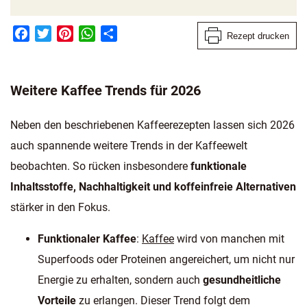
Facebook
Twitter
Pinterest
WhatsApp
Teilen
Rezept drucken
Weitere Kaffee Trends für 2026
Neben den beschriebenen Kaffeerezepten lassen sich 2026
auch spannende weitere Trends in der Kaffeewelt
beobachten. So rücken insbesondere
funktionale
Inhaltsstoffe, Nachhaltigkeit und koffeinfreie Alternativen
stärker in den Fokus.
Funktionaler Kaffee
:
Kaffee
wird von manchen mit
Superfoods oder Proteinen angereichert, um nicht nur
Energie zu erhalten, sondern auch
gesundheitliche
Vorteile
zu erlangen. Dieser Trend folgt dem