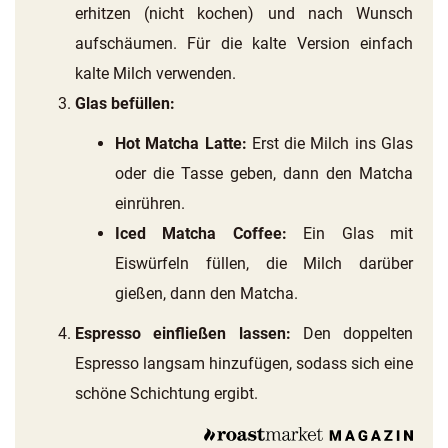
erhitzen (nicht kochen) und nach Wunsch
aufschäumen. Für die kalte Version einfach
kalte Milch verwenden.
Glas befüllen:
Hot Matcha Latte:
Erst die Milch ins Glas
oder die Tasse geben, dann den Matcha
einrühren.
Iced Matcha Coffee:
Ein Glas mit
Eiswürfeln füllen, die Milch darüber
gießen, dann den Matcha.
Espresso einfließen lassen:
Den doppelten
Espresso langsam hinzufügen, sodass sich eine
schöne Schichtung ergibt.