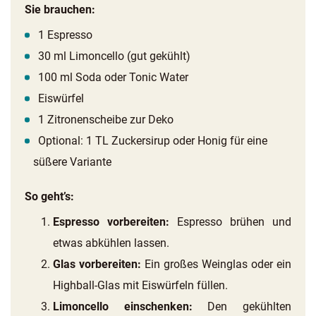
Sie brauchen:
1 Espresso
30 ml Limoncello (gut gekühlt)
100 ml Soda oder Tonic Water
Eiswürfel
1 Zitronenscheibe zur Deko
Optional: 1 TL Zuckersirup oder Honig für eine
süßere Variante
So geht’s:
Espresso vorbereiten:
Espresso brühen und
etwas abkühlen lassen.
Glas vorbereiten:
Ein großes Weinglas oder ein
Highball-Glas mit Eiswürfeln füllen.
Limoncello einschenken:
Den gekühlten