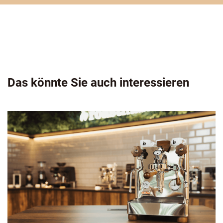
Das könnte Sie auch interessieren