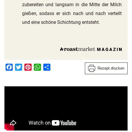
zubereiten und langsam in die Mitte der Milch
gießen, sodass er sich nach und nach verteilt
und eine schöne Schichtung entsteht.
Facebook
Twitter
Pinterest
WhatsApp
Teilen
Rezept drucken