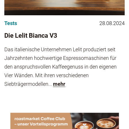
Tests
28.08.2024
Die Lelit Bianca V3
Das italienische Unternehmen Lelit produziert seit
Jahrzehnten hochwertige Espressomaschinen für
den anspruchsvollen Kaffeegenuss in den eigenen
Vier Wänden. Mit ihren verschiedenen
Siebträgermodellen...
mehr