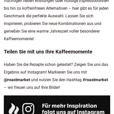
fruchtigen hellen Röstungen über nussige Espressobohnen
bis hin zu koffeinfreien Alternativen – hier gibt es für jeden
Geschmack die perfekte Auswahl. Lassen Sie sich
inspirieren, probieren Sie neue Kombinationen aus und
genießen Sie eine warme Jahreszeit voller besonderer
Kaffeemomente!
Teilen Sie mit uns Ihre Kaffeemomente
Haben Sie die Rezepte schon getestet? Zeigen Sie uns das
Ergebnis auf Instagram! Markieren Sie uns mit
@roastmarket
und nutzen Sie den Hashtag
#roastmarket
– wir freuen uns auf Ihre Bilder!