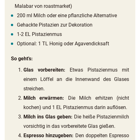
Malabar von roastmarket)
200 ml Milch oder eine pflanzliche Alternative
Gehackte Pistazien zur Dekoration
1-2 EL Pistazienmus
Optional: 1 TL Honig oder Agavendicksaft
So geht’s:
Glas vorbereiten:
Etwas Pistazienmus mit
einem Löffel an die Innenwand des Glases
streichen.
Milch erwärmen:
Die Milch erhitzen (nicht
kochen) und 1 EL Pistazienmus darin auflösen.
Milch ins Glas geben:
Die heiße Pistazienmilch
vorsichtig in das vorbereitete Glas gießen.
Espresso hinzugeben:
Den doppelten Espresso