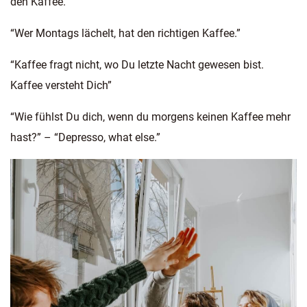
den Kaffee.”
“Wer Montags lächelt, hat den richtigen Kaffee.”
“Kaffee fragt nicht, wo Du letzte Nacht gewesen bist.
Kaffee versteht Dich”
“Wie fühlst Du dich, wenn du morgens keinen Kaffee mehr
hast?” – “Depresso, what else.”