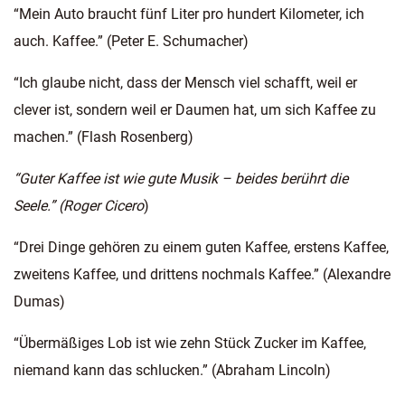
“Mein Auto braucht fünf Liter pro hundert Kilometer, ich
auch. Kaffee.” (Peter E. Schumacher)
“Ich glaube nicht, dass der Mensch viel schafft, weil er
clever ist, sondern weil er Daumen hat, um sich Kaffee zu
machen.” (Flash Rosenberg)
“Guter Kaffee ist wie gute Musik – beides berührt die
Seele.” (Roger Cicero
)
“Drei Dinge gehören zu einem guten Kaffee, erstens Kaffee,
zweitens Kaffee, und drittens nochmals Kaffee.” (Alexandre
Dumas)
“Übermäßiges Lob ist wie zehn Stück Zucker im Kaffee,
niemand kann das schlucken.” (Abraham Lincoln)