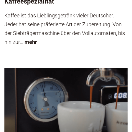
Kaffeespezialität
Kaffee ist das Lieblingsgetränk vieler Deutscher.
Jeder hat seine präferierte Art der Zubereitung. Von
der Siebträgermaschine über den Vollautomaten, bis
hin zur...
mehr