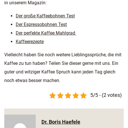
in unserem Magazin:
Der große Kaffeebohnen Test
Der Espressobohnen Test
Der perfekte Kaffee Mahlgrad
Kaffeerezepte
Vielleicht haben Sie noch weitere Lieblingssprüche, die mit
Kaffee zu tun haben? Teilen Sie dieser gerne mit uns. Ein
guter und witziger Kaffee Spruch kann jeden Tag gleich
noch etwas besser machen.
5/5 - (2 votes)
Dr. Boris Haefele