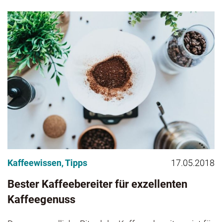
Kaffeewissen
,
Tipps
17.05.2018
Bester Kaffeebereiter für exzellenten
Kaffeegenuss