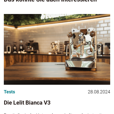
Tests
28.08.2024
Die Lelit Bianca V3