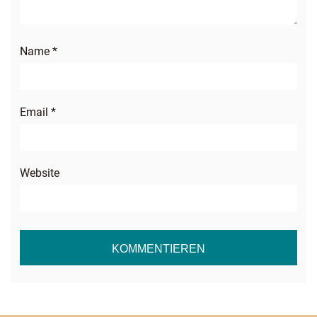
Name
*
Email
*
Website