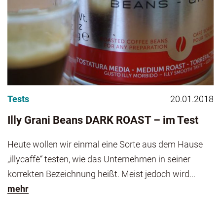
Tests
20.01.2018
Illy Grani Beans DARK ROAST – im Test
Heute wollen wir einmal eine Sorte aus dem Hause
„illycaffè“ testen, wie das Unternehmen in seiner
korrekten Bezeichnung heißt. Meist jedoch wird...
mehr