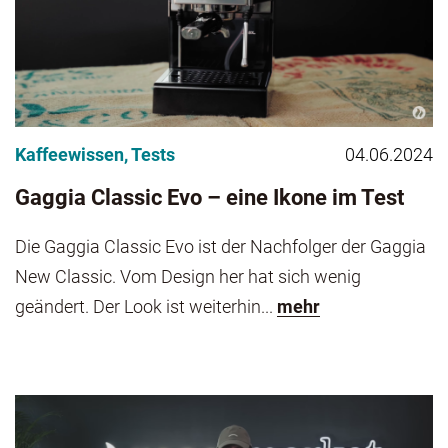
Kaffeewissen
,
Tests
04.06.2024
Gaggia Classic Evo – eine Ikone im Test
Die Gaggia Classic Evo ist der Nachfolger der Gaggia
New Classic. Vom Design her hat sich wenig
geändert. Der Look ist weiterhin...
mehr