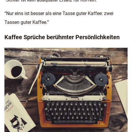
“Nur eins ist besser als eine Tasse guter Kaffee: zwei
Tassen guter Kaffee.”
Kaffee Sprüche berühmter Persönlichkeiten