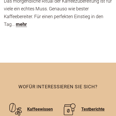
Das morgendliche Ritual der Kaffeezubereitung ist für
viele ein echtes Muss. Genauso wie bester
Kaffeebereiter. Für einen perfekten Einstieg in den
Tag...
mehr
WOFÜR INTERESSIEREN SIE SICH?
Kaffeewissen
Testberichte