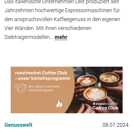
Das italienische Unternehmen Lelit produziert seit
Jahrzehnten hochwertige Espressomaschinen für
den anspruchsvollen Kaffeegenuss in den eigenen
Vier Wänden. Mit ihren verschiedenen
Siebträgermodellen...
mehr
Genusswelt
08.07.2024