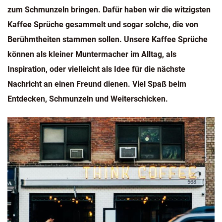
zum Schmunzeln bringen. Dafür haben wir die witzigsten
Kaffee Sprüche gesammelt und sogar solche, die von
Berühmtheiten stammen sollen. Unsere Kaffee Sprüche
können als kleiner Muntermacher im Alltag, als
Inspiration, oder vielleicht als Idee für die nächste
Nachricht an einen Freund dienen. Viel Spaß beim
Entdecken, Schmunzeln und Weiterschicken.