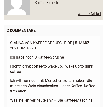
Kaffee-Experte
weitere Artikel
2 KOMMENTARE
GIANNA VON KAFFEE-SPRUECHE.DE
|
5. MÄRZ
2021 UM 18:20
Ich habe noch 3 Kaffee-Sprüche:
I dont’t drink coffee to wake up, i wake up to drink
coffee.
Ich will nur noch mit Menschen zu tun haben, die
mir reinen Wein einschenken…, oder Kaffee. Kaffee
tut’s auch.
Was stellen wir heute an? – Die Kaffee-Maschine!