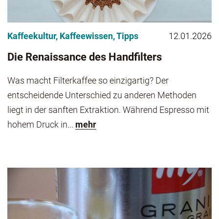
Kaffeekultur
,
Kaffeewissen
,
Tipps
12.01.2026
Die Renaissance des Handfilters
Was macht Filterkaffee so einzigartig? Der
entscheidende Unterschied zu anderen Methoden
liegt in der sanften Extraktion. Während Espresso mit
hohem Druck in...
mehr