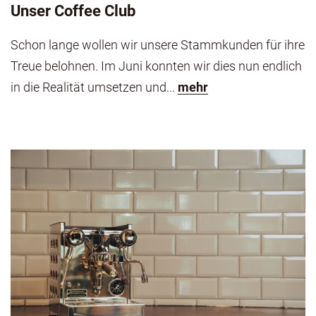
Unser Coffee Club
Schon lange wollen wir unsere Stammkunden für ihre
Treue belohnen. Im Juni konnten wir dies nun endlich
in die Realität umsetzen und...
mehr