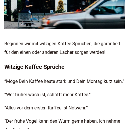
Beginnen wir mit witzigen Kaffee Sprüchen, die garantiert
für den einen oder anderen Lacher sorgen werden!
Witzige Kaffee Sprüche
“Möge Dein Kaffee heute stark und Dein Montag kurz sein.”
“Wer früher wach ist, schafft mehr Kaffee.”
“Alles vor dem ersten Kaffee ist Notwehr.”
“Der frühe Vogel kann den Wurm gerne haben. Ich nehme