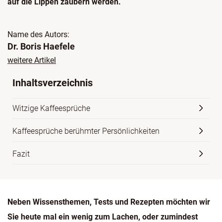
auf die Lippen zaubern werden.
Name des Autors:
Dr. Boris Haefele
weitere Artikel
Inhaltsverzeichnis
Witzige Kaffeesprüche
Kaffeesprüche berühmter Persönlichkeiten
Fazit
Neben Wissensthemen, Tests und Rezepten möchten wir
Sie heute mal ein wenig zum Lachen, oder zumindest