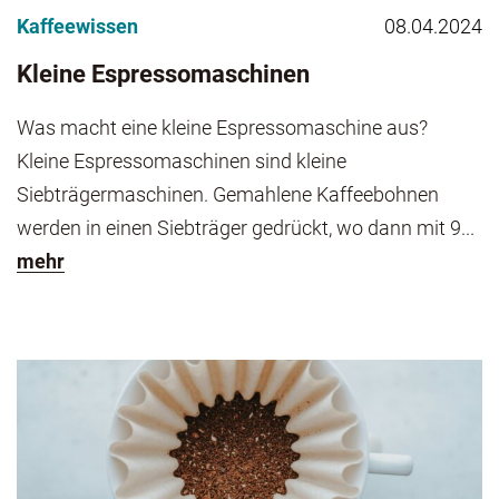
Kaffeewissen
08.04.2024
Kleine Espressomaschinen
Was macht eine kleine Espressomaschine aus?
Kleine Espressomaschinen sind kleine
Siebträgermaschinen. Gemahlene Kaffeebohnen
werden in einen Siebträger gedrückt, wo dann mit 9...
mehr