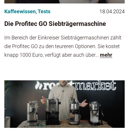
Kaffeewissen
,
Tests
18.04.2024
Die Profitec GO Siebträgermaschine
Im Bereich der Einkreiser Siebträgermaschinen zählt
die Profitec GO zu den teureren Optionen. Sie kostet
knapp 1000 Euro, verfügt aber auch über...
mehr