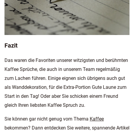
Fazit
Das waren die Favoriten unserer witzigsten und berühmten
Kaffee Sprüche, die auch in unserem Team regelmäßig
zum Lachen führen. Einige eignen sich übrigens auch gut
als Wanddekoration, für die Extra-Portion Gute Laune zum
Start in den Tag! Oder aber Sie schicken einem Freund
gleich Ihren liebsten Kaffee Spruch zu.
Sie können gar nicht genug vom Thema
Kaffee
bekommen? Dann entdecken Sie weitere, spannende Artikel