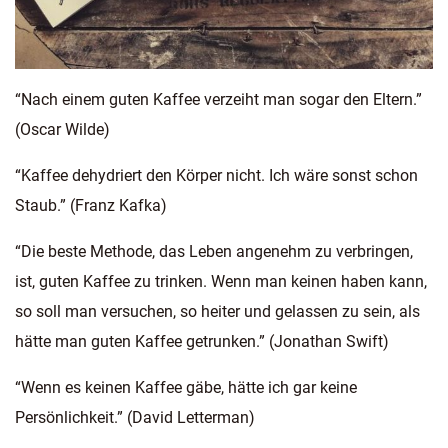
“Nach einem guten Kaffee verzeiht man sogar den Eltern.”
(Oscar Wilde)
“Kaffee dehydriert den Körper nicht. Ich wäre sonst schon
Staub.” (Franz Kafka)
“Die beste Methode, das Leben angenehm zu verbringen,
ist, guten Kaffee zu trinken. Wenn man keinen haben kann,
so soll man versuchen, so heiter und gelassen zu sein, als
hätte man guten Kaffee getrunken.” (Jonathan Swift)
“Wenn es keinen Kaffee gäbe, hätte ich gar keine
Persönlichkeit.” (David Letterman)