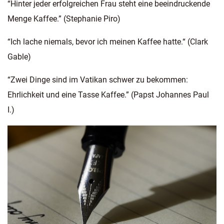
“Hinter jeder erfolgreichen Frau steht eine beeindruckende
Menge Kaffee.” (Stephanie Piro)
“Ich lache niemals, bevor ich meinen Kaffee hatte.“ (Clark
Gable)
“Zwei Dinge sind im Vatikan schwer zu bekommen:
Ehrlichkeit und eine Tasse Kaffee.” (Papst Johannes Paul
I.)