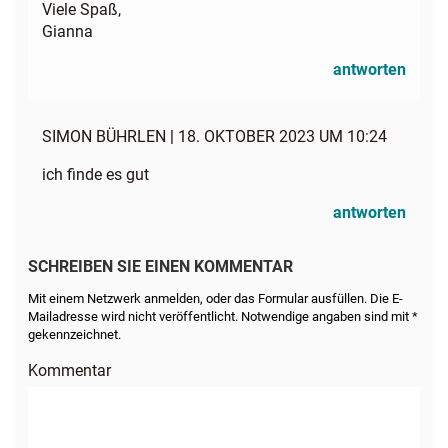
Viele Spaß,
Gianna
antworten
SIMON BÜHRLEN
|
18. OKTOBER 2023 UM 10:24
ich finde es gut
antworten
SCHREIBEN SIE EINEN KOMMENTAR
Mit einem Netzwerk anmelden, oder das Formular ausfüllen. Die E-
Mailadresse wird nicht veröffentlicht. Notwendige angaben sind mit *
gekennzeichnet.
Kommentar