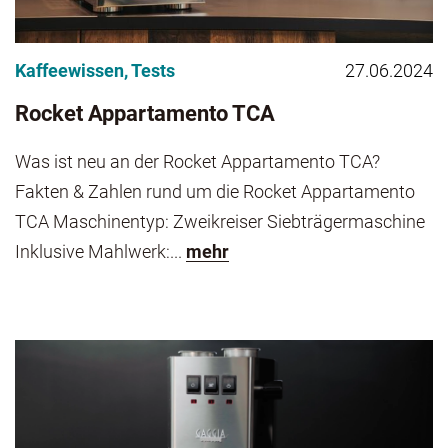
Kaffeewissen
,
Tests
27.06.2024
Rocket Appartamento TCA
Was ist neu an der Rocket Appartamento TCA?
Fakten & Zahlen rund um die Rocket Appartamento
TCA Maschinentyp: Zweikreiser Siebträgermaschine
Inklusive Mahlwerk:...
mehr