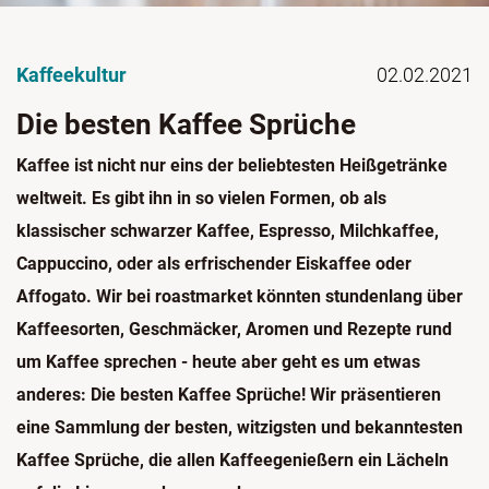
Kaffeekultur
02.02.2021
Die besten Kaffee Sprüche
Kaffee ist nicht nur eins der beliebtesten Heißgetränke
weltweit. Es gibt ihn in so vielen Formen, ob als
klassischer schwarzer Kaffee, Espresso, Milchkaffee,
Cappuccino, oder als erfrischender Eiskaffee oder
Affogato. Wir bei roastmarket könnten stundenlang über
Kaffeesorten, Geschmäcker, Aromen und Rezepte rund
um Kaffee sprechen - heute aber geht es um etwas
anderes: Die besten Kaffee Sprüche! Wir präsentieren
eine Sammlung der besten, witzigsten und bekanntesten
Kaffee Sprüche, die allen Kaffeegenießern ein Lächeln