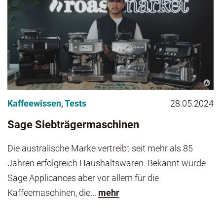
Kaffeewissen
,
Tests
28.05.2024
Sage Siebträgermaschinen
Die australische Marke vertreibt seit mehr als 85
Jahren erfolgreich Haushaltswaren. Bekannt wurde
Sage Applicances aber vor allem für die
Kaffeemaschinen, die...
mehr