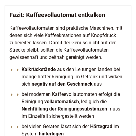
Fazit: Kaffeevollautomat entkalken
Kaffeevollautomaten sind praktische Maschinen, mit
denen sich viele Kaffeekreationen auf Knopfdruck
zubereiten lassen. Damit der Genuss nicht auf der
Strecke bleibt, sollten die Kaffeevollautomaten
gewissenhaft und zeitnah gereinigt werden.
Kalkrückstände
aus den Leitungen landen bei
mangelhafter Reinigung im Getränk und wirken
sich
negativ auf den Geschmack
aus
bei modernen Kaffeevollautomaten erfolgt die
Reinigung
vollautomatisch
, lediglich die
Nachfüllung der Reinigungssubstanzen
muss
im Einzelfall sichergestellt werden
bei vielen Geräten lässt sich der
Härtegrad
im
System
hinterlegen