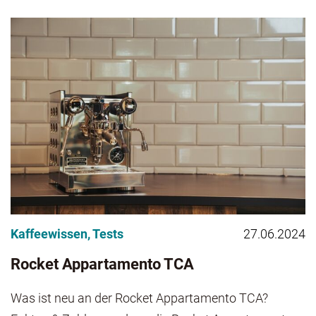
Kaffeewissen
,
Tests
27.06.2024
Rocket Appartamento TCA
Was ist neu an der Rocket Appartamento TCA?