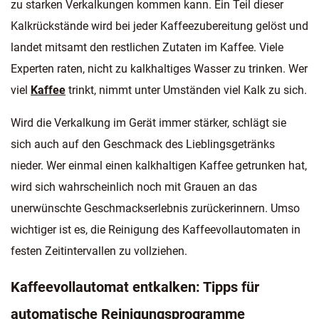
zu starken Verkalkungen kommen kann. Ein Teil dieser
Kalkrückstände wird bei jeder Kaffeezubereitung gelöst und
landet mitsamt den restlichen Zutaten im Kaffee. Viele
Experten raten, nicht zu kalkhaltiges Wasser zu trinken. Wer
viel
Kaffee
trinkt, nimmt unter Umständen viel Kalk zu sich.
Wird die Verkalkung im Gerät immer stärker, schlägt sie
sich auch auf den Geschmack des Lieblingsgetränks
nieder. Wer einmal einen kalkhaltigen Kaffee getrunken hat,
wird sich wahrscheinlich noch mit Grauen an das
unerwünschte Geschmackserlebnis zurückerinnern. Umso
wichtiger ist es, die Reinigung des Kaffeevollautomaten in
festen Zeitintervallen zu vollziehen.
Kaffeevollautomat entkalken: Tipps für
automatische Reinigungsprogramme