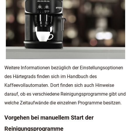
Weitere Informationen bezüglich der Einstellungsoptionen
des Härtegrads finden sich im Handbuch des
Kaffeevollautomaten. Dort finden sich auch Hinweise
darauf, ob es verschiedene Reinigungsprogramme gibt und
welche Zeitaufwände die einzelnen Programme besitzen.
Vorgehen bei manuellem Start der
Reinigungsprogramme