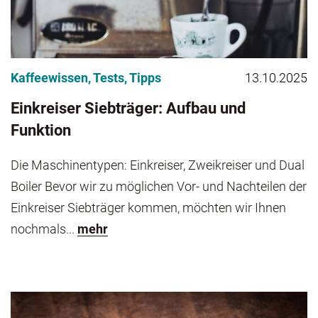
Kaffeewissen
,
Tests
,
Tipps
13.10.2025
Einkreiser Siebträger: Aufbau und
Funktion
Die Maschinentypen: Einkreiser, Zweikreiser und Dual
Boiler Bevor wir zu möglichen Vor- und Nachteilen der
Einkreiser Siebträger kommen, möchten wir Ihnen
nochmals...
mehr