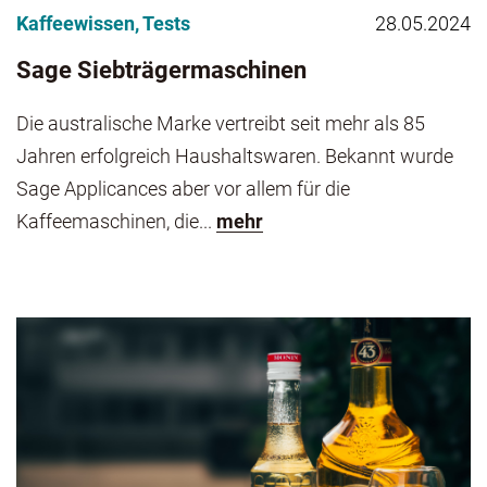
Kaffeewissen
,
Tests
28.05.2024
Sage Siebträgermaschinen
Die australische Marke vertreibt seit mehr als 85
Jahren erfolgreich Haushaltswaren. Bekannt wurde
Sage Applicances aber vor allem für die
Kaffeemaschinen, die...
mehr