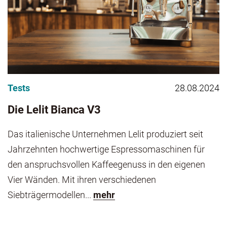
Tests
28.08.2024
Die Lelit Bianca V3
Das italienische Unternehmen Lelit produziert seit
Jahrzehnten hochwertige Espressomaschinen für
den anspruchsvollen Kaffeegenuss in den eigenen
Vier Wänden. Mit ihren verschiedenen
Siebträgermodellen...
mehr