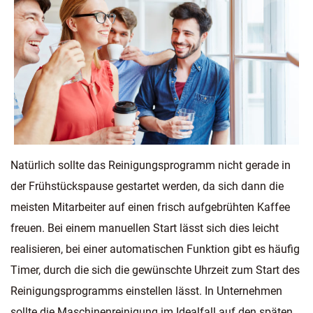
Natürlich sollte das Reinigungsprogramm nicht gerade in
der Frühstückspause gestartet werden, da sich dann die
meisten Mitarbeiter auf einen frisch aufgebrühten Kaffee
freuen. Bei einem manuellen Start lässt sich dies leicht
realisieren, bei einer automatischen Funktion gibt es häufig
Timer, durch die sich die gewünschte Uhrzeit zum Start des
Reinigungsprogramms einstellen lässt. In Unternehmen
sollte die Maschinenreinigung im Idealfall auf den späten