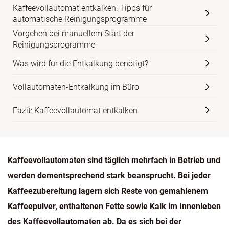
Kaffeevollautomat entkalken: Tipps für
automatische Reinigungsprogramme
Vorgehen bei manuellem Start der
Reinigungsprogramme
Was wird für die Entkalkung benötigt?
Vollautomaten-Entkalkung im Büro
Fazit: Kaffeevollautomat entkalken
Kaffeevollautomaten sind täglich mehrfach in Betrieb und
werden dementsprechend stark beansprucht. Bei jeder
Kaffeezubereitung lagern sich Reste von gemahlenem
Kaffeepulver, enthaltenen Fette sowie Kalk im Innenleben
des Kaffeevollautomaten ab. Da es sich bei der