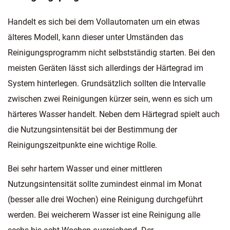
Handelt es sich bei dem Vollautomaten um ein etwas
älteres Modell, kann dieser unter Umständen das
Reinigungsprogramm nicht selbstständig starten. Bei den
meisten Geräten lässt sich allerdings der Härtegrad im
System hinterlegen. Grundsätzlich sollten die Intervalle
zwischen zwei Reinigungen kürzer sein, wenn es sich um
härteres Wasser handelt. Neben dem Härtegrad spielt auch
die Nutzungsintensität bei der Bestimmung der
Reinigungszeitpunkte eine wichtige Rolle.
Bei sehr hartem Wasser und einer mittleren
Nutzungsintensität sollte zumindest einmal im Monat
(besser alle drei Wochen) eine Reinigung durchgeführt
werden. Bei weicherem Wasser ist eine Reinigung alle