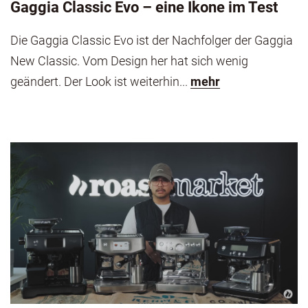
Gaggia Classic Evo – eine Ikone im Test
Die Gaggia Classic Evo ist der Nachfolger der Gaggia
New Classic. Vom Design her hat sich wenig
geändert. Der Look ist weiterhin...
mehr