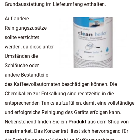
Grundausstattung im Lieferumfang enthalten.
Auf andere
Reinigungszusätze
sollte verzichtet
werden, da diese unter
Umständen die
Schläuche oder
andere Bestandteile
des Kaffeevollautomaten beschädigen können. Die
Chemikalien zur Entkalkung sind rechtzeitig in die
entsprechenden Tanks aufzufüllen, damit eine vollständige
und erfolgreiche Reinigung des Geräts erfolgen kann.
Nebenstehend finden Sie ein
Produkt
aus dem Shop von
roast
market. Das Konzentrat lässt sich hervorragend für