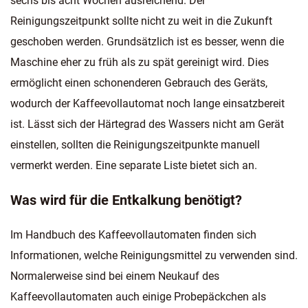
sechs bis acht Wochen ausreichend. Der
Reinigungszeitpunkt sollte nicht zu weit in die Zukunft
geschoben werden. Grundsätzlich ist es besser, wenn die
Maschine eher zu früh als zu spät gereinigt wird. Dies
ermöglicht einen schonenderen Gebrauch des Geräts,
wodurch der Kaffeevollautomat noch lange einsatzbereit
ist. Lässt sich der Härtegrad des Wassers nicht am Gerät
einstellen, sollten die Reinigungszeitpunkte manuell
vermerkt werden. Eine separate Liste bietet sich an.
Was wird für die Entkalkung benötigt?
Im Handbuch des Kaffeevollautomaten finden sich
Informationen, welche Reinigungsmittel zu verwenden sind.
Normalerweise sind bei einem Neukauf des
Kaffeevollautomaten auch einige Probepäckchen als