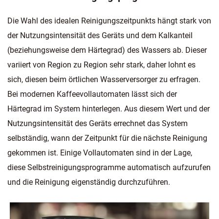
Die Wahl des idealen Reinigungszeitpunkts hängt stark von
der Nutzungsintensität des Geräts und dem Kalkanteil
(beziehungsweise dem Härtegrad) des Wassers ab. Dieser
variiert von Region zu Region sehr stark, daher lohnt es
sich, diesen beim örtlichen Wasserversorger zu erfragen.
Bei modernen Kaffeevollautomaten lässt sich der
Härtegrad im System hinterlegen. Aus diesem Wert und der
Nutzungsintensität des Geräts errechnet das System
selbständig, wann der Zeitpunkt für die nächste Reinigung
gekommen ist. Einige Vollautomaten sind in der Lage,
diese Selbstreinigungsprogramme automatisch aufzurufen
und die Reinigung eigenständig durchzuführen.