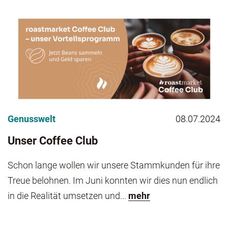
Genusswelt
08.07.2024
Unser Coffee Club
Schon lange wollen wir unsere Stammkunden für ihre
Treue belohnen. Im Juni konnten wir dies nun endlich
in die Realität umsetzen und...
mehr