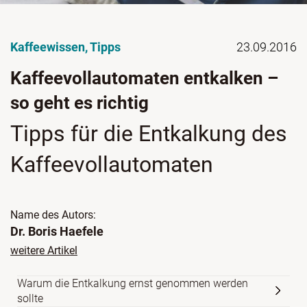
Kaffeewissen
,
Tipps
23.09.2016
Kaffeevollautomaten entkalken –
so geht es richtig
Tipps für die Entkalkung des
Kaffeevollautomaten
Name des Autors:
Dr. Boris Haefele
weitere Artikel
Warum die Entkalkung ernst genommen werden
sollte