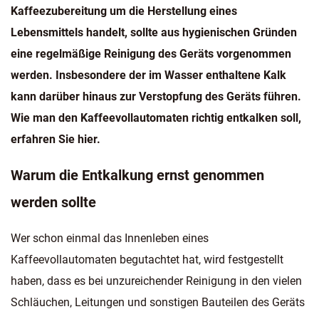
Kaffeezubereitung um die Herstellung eines
Lebensmittels handelt, sollte aus hygienischen Gründen
eine regelmäßige Reinigung des Geräts vorgenommen
werden. Insbesondere der im Wasser enthaltene Kalk
kann darüber hinaus zur Verstopfung des Geräts führen.
Wie man den Kaffeevollautomaten richtig entkalken soll,
erfahren Sie hier.
Warum die Entkalkung ernst genommen
werden sollte
Wer schon einmal das Innenleben eines
Kaffeevollautomaten begutachtet hat, wird festgestellt
haben, dass es bei unzureichender Reinigung in den vielen
Schläuchen, Leitungen und sonstigen Bauteilen des Geräts