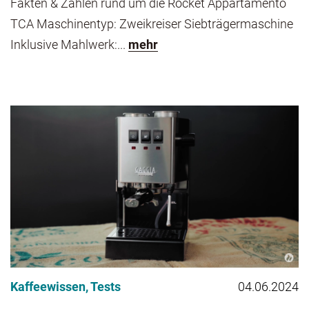
Fakten & Zahlen rund um die Rocket Appartamento
TCA Maschinentyp: Zweikreiser Siebträgermaschine
Inklusive Mahlwerk:...
mehr
Kaffeewissen
,
Tests
04.06.2024