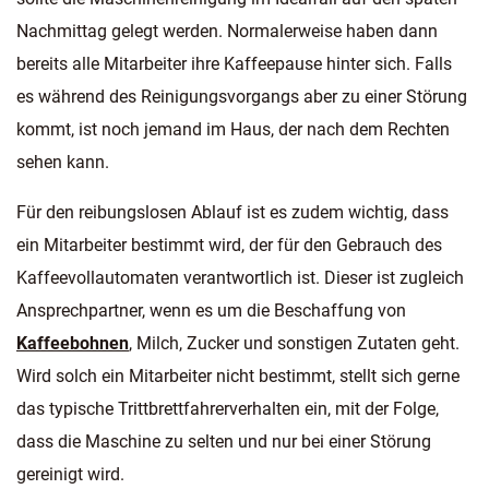
Nachmittag gelegt werden. Normalerweise haben dann
bereits alle Mitarbeiter ihre Kaffeepause hinter sich. Falls
es während des Reinigungsvorgangs aber zu einer Störung
kommt, ist noch jemand im Haus, der nach dem Rechten
sehen kann.
Für den reibungslosen Ablauf ist es zudem wichtig, dass
ein Mitarbeiter bestimmt wird, der für den Gebrauch des
Kaffeevollautomaten verantwortlich ist. Dieser ist zugleich
Ansprechpartner, wenn es um die Beschaffung von
Kaffeebohnen
, Milch, Zucker und sonstigen Zutaten geht.
Wird solch ein Mitarbeiter nicht bestimmt, stellt sich gerne
das typische Trittbrettfahrerverhalten ein, mit der Folge,
dass die Maschine zu selten und nur bei einer Störung
gereinigt wird.