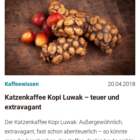
Kaffeewissen
20.04.2018
Katzenkaffee Kopi Luwak – teuer und
extravagant
Der Katzenkaffee Kopi Luwak: Außergewöhnlich,
extravagant, fast schon abenteuerlich – so könnte