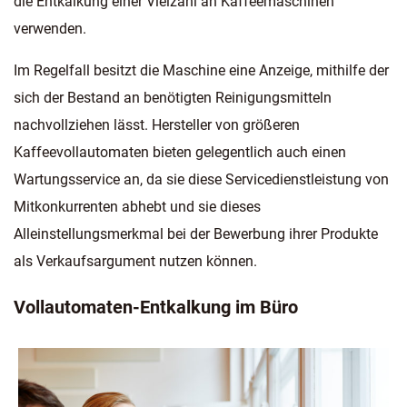
die Entkalkung einer Vielzahl an Kaffeemaschinen
verwenden.
Im Regelfall besitzt die Maschine eine Anzeige, mithilfe der
sich der Bestand an benötigten Reinigungsmitteln
nachvollziehen lässt. Hersteller von größeren
Kaffeevollautomaten bieten gelegentlich auch einen
Wartungsservice an, da sie diese Servicedienstleistung von
Mitkonkurrenten abhebt und sie dieses
Alleinstellungsmerkmal bei der Bewerbung ihrer Produkte
als Verkaufsargument nutzen können.
Vollautomaten-Entkalkung im Büro