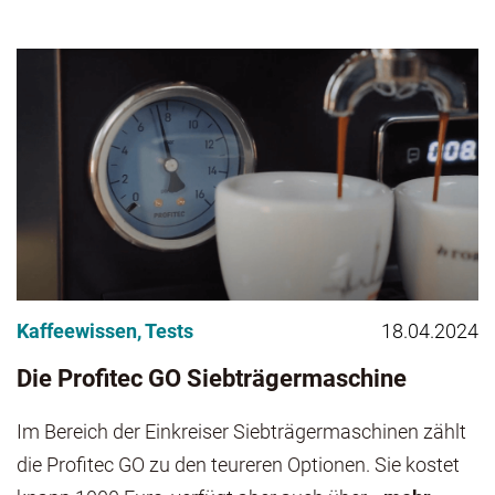
Kaffeewissen
,
Tests
18.04.2024
Die Profitec GO Siebträgermaschine
Im Bereich der Einkreiser Siebträgermaschinen zählt
die Profitec GO zu den teureren Optionen. Sie kostet