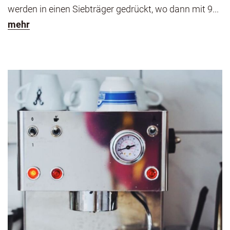
werden in einen Siebträger gedrückt, wo dann mit 9...
mehr