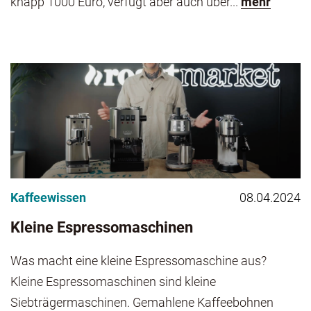
knapp 1000 Euro, verfügt aber auch über...
mehr
Kaffeewissen
08.04.2024
Kleine Espressomaschinen
Was macht eine kleine Espressomaschine aus?
Kleine Espressomaschinen sind kleine
Siebträgermaschinen. Gemahlene Kaffeebohnen