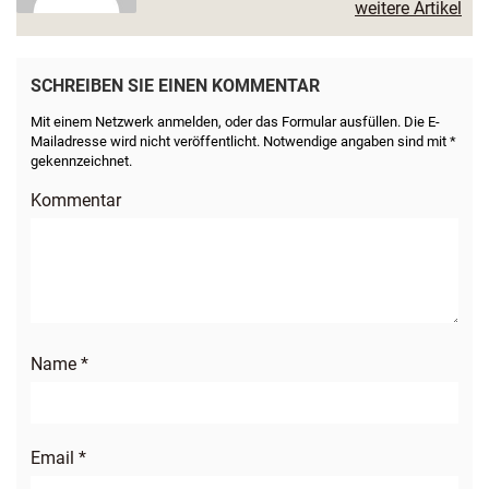
weitere Artikel
SCHREIBEN SIE EINEN KOMMENTAR
Mit einem Netzwerk anmelden, oder das Formular ausfüllen. Die E-
Mailadresse wird nicht veröffentlicht. Notwendige angaben sind mit *
gekennzeichnet.
Kommentar
Name
*
Email
*