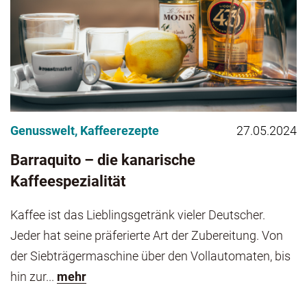
Genusswelt
,
Kaffeerezepte
27.05.2024
Barraquito – die kanarische
Kaffeespezialität
Kaffee ist das Lieblingsgetränk vieler Deutscher.
Jeder hat seine präferierte Art der Zubereitung. Von
der Siebträgermaschine über den Vollautomaten, bis
hin zur...
mehr