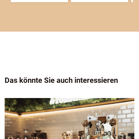
Das könnte Sie auch interessieren