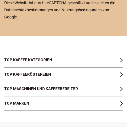
Diese Website ist durch reCAPTCHA geschützt und es gelten die
Datenschutzbestimmungen
und
Nutzungsbedingungen
von
Google.
TOP KAFFEE KATEGORIEN
TOP KAFFEERÖSTEREIEN
TOP MASCHINEN UND KAFFEEBEREITER
TOP MARKEN