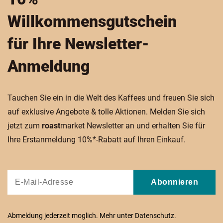
Willkommensgutschein
für Ihre Newsletter-
Anmeldung
Tauchen Sie ein in die Welt des Kaffees und freuen Sie sich
auf exklusive Angebote & tolle Aktionen. Melden Sie sich
jetzt zum
roast
market Newsletter an und erhalten Sie für
Ihre Erstanmeldung 10%*-Rabatt auf Ihren Einkauf.
Abonnieren
Abmeldung jederzeit moglich. Mehr unter
Datenschutz
.