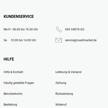
KUNDENSERVICE
Mo-Fr  08.00 bis 18.30 Uhr
069 34876162
Sa     10.00 bis 14.00 Uhr
service@roastmarket.de
HILFE
Hilfe & Kontakt
Lieferung & Versand
Häufig gestellte Fragen
Zahlung
Benutzerkonto
Rücksendung
Bestellung
Widerruf