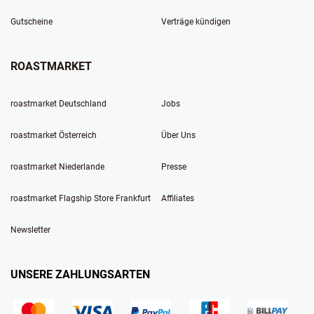
Gutscheine
Verträge kündigen
ROASTMARKET
roastmarket Deutschland
Jobs
roastmarket Österreich
Über Uns
roastmarket Niederlande
Presse
roastmarket Flagship Store Frankfurt
Affiliates
Newsletter
UNSERE ZAHLUNGSARTEN