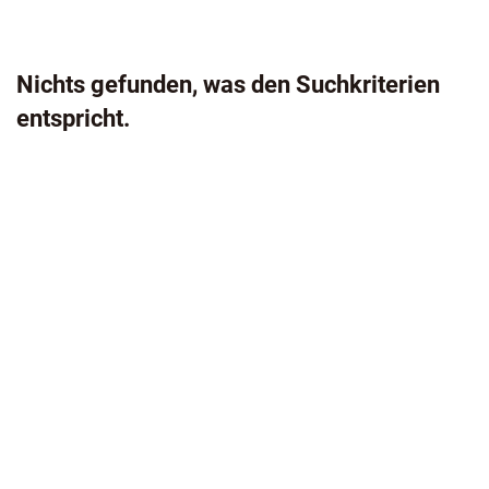
Nichts gefunden, was den Suchkriterien
entspricht.