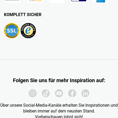
KOMPLETT SICHER
Folgen Sie uns für mehr Inspiration auf:
Über unsere Social-Media-Kanäle erhalten Sie Inspirationen und
bleiben immer auf dem neusten Stand.
Vorbeischauen lohnt sich!