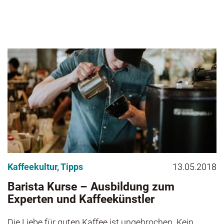
Kaffeekultur
,
Tipps
13.05.2018
Barista Kurse – Ausbildung zum
Experten und Kaffeekünstler
Die Liebe für guten Kaffee ist ungebrochen. Kein