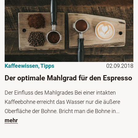
Kaffeewissen
,
Tipps
02.09.2018
Der optimale Mahlgrad für den Espresso
Der Einfluss des Mahlgrades Bei einer intakten
Kaffeebohne erreicht das Wasser nur die äußere
Oberfläche der Bohne. Bricht man die Bohne in...
mehr