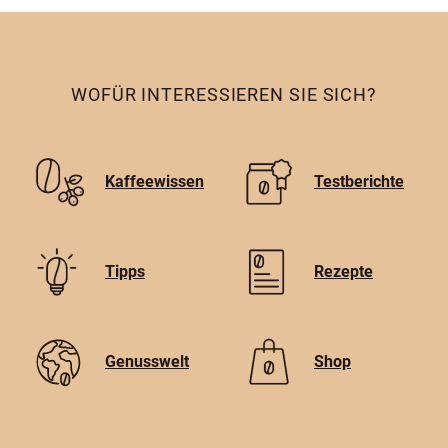
WOFÜR INTERESSIEREN SIE SICH?
Kaffeewissen
Testberichte
Tipps
Rezepte
Genusswelt
Shop