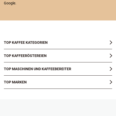
Google.
TOP KAFFEE KATEGORIEN
TOP KAFFEERÖSTEREIEN
TOP MASCHINEN UND KAFFEEBEREITER
TOP MARKEN