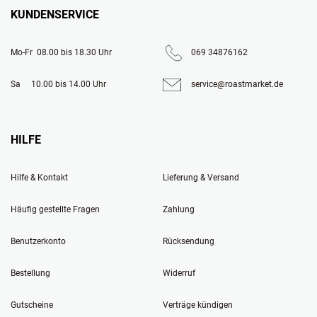
KUNDENSERVICE
Mo-Fr  08.00 bis 18.30 Uhr
069 34876162
Sa     10.00 bis 14.00 Uhr
service@roastmarket.de
HILFE
Hilfe & Kontakt
Lieferung & Versand
Häufig gestellte Fragen
Zahlung
Benutzerkonto
Rücksendung
Bestellung
Widerruf
Gutscheine
Verträge kündigen