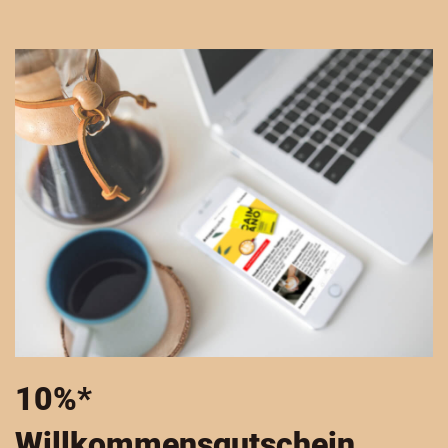
10%*
Willkommensgutschein