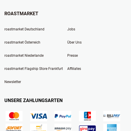
ROASTMARKET
roastmarket Deutschland
Jobs
roastmarket Österreich
Über Uns
roastmarket Niederlande
Presse
roastmarket Flagship Store Frankfurt
Affiliates
Newsletter
UNSERE ZAHLUNGSARTEN