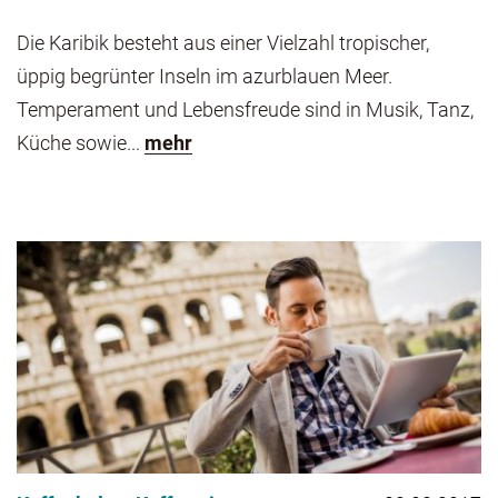
Die Karibik besteht aus einer Vielzahl tropischer,
üppig begrünter Inseln im azurblauen Meer.
Temperament und Lebensfreude sind in Musik, Tanz,
Küche sowie...
mehr