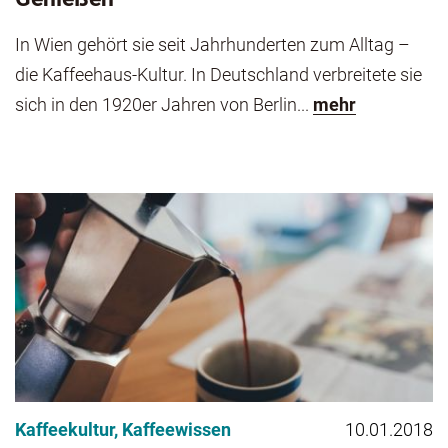
In Wien gehört sie seit Jahrhunderten zum Alltag –
die Kaffeehaus-Kultur. In Deutschland verbreitete sie
sich in den 1920er Jahren von Berlin...
mehr
Kaffeekultur
,
Kaffeewissen
10.01.2018