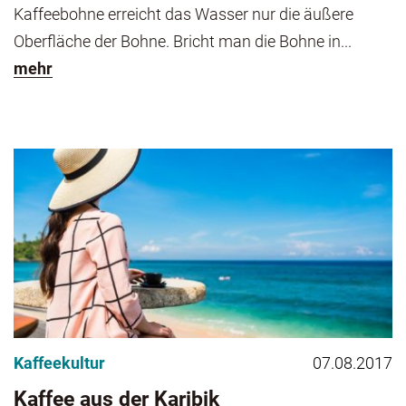
Kaffeebohne erreicht das Wasser nur die äußere
Oberfläche der Bohne. Bricht man die Bohne in...
mehr
Kaffeekultur
07.08.2017
Kaffee aus der Karibik