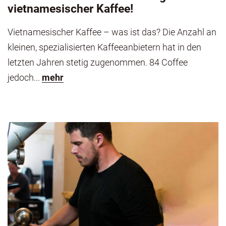
vietnamesischer Kaffee!
Vietnamesischer Kaffee – was ist das? Die Anzahl an
kleinen, spezialisierten Kaffeeanbietern hat in den
letzten Jahren stetig zugenommen. 84 Coffee
jedoch...
mehr