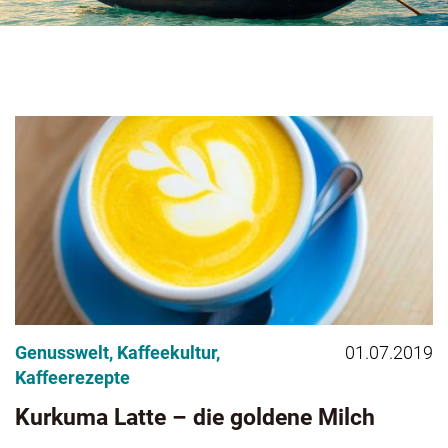
Genusswelt
,
Kaffeekultur
,
01.07.2019
Kaffeerezepte
Kurkuma Latte – die goldene Milch