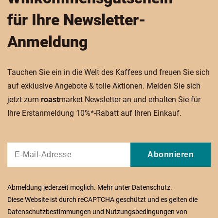
für Ihre Newsletter-
Anmeldung
Tauchen Sie ein in die Welt des Kaffees und freuen Sie sich
auf exklusive Angebote & tolle Aktionen. Melden Sie sich
jetzt zum
roast
market Newsletter an und erhalten Sie für
Ihre Erstanmeldung 10%*-Rabatt auf Ihren Einkauf.
Abonnieren
Abmeldung jederzeit moglich. Mehr unter
Datenschutz
.
Diese Website ist durch reCAPTCHA geschützt und es gelten die
Datenschutzbestimmungen
und
Nutzungsbedingungen
von