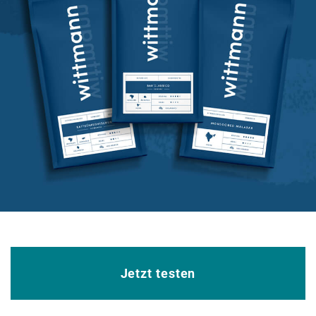
Jetzt testen