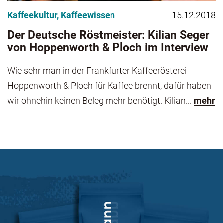
Kaffeekultur
,
Kaffeewissen
15.12.2018
Der Deutsche Röstmeister: Kilian Seger
von Hoppenworth & Ploch im Interview
Wie sehr man in der Frankfurter Kaffeerösterei
Hoppenworth & Ploch für Kaffee brennt, dafür haben
wir ohnehin keinen Beleg mehr benötigt. Kilian...
mehr