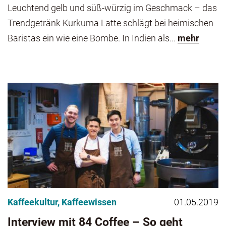
Leuchtend gelb und süß-würzig im Geschmack – das
Trendgetränk Kurkuma Latte schlägt bei heimischen
Baristas ein wie eine Bombe. In Indien als...
mehr
Kaffeekultur
,
Kaffeewissen
01.05.2019
Interview mit 84 Coffee – So geht