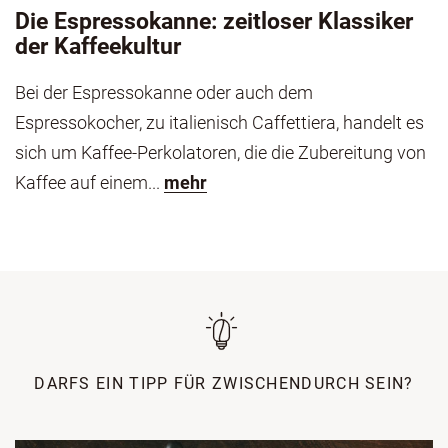
Die Espressokanne: zeitloser Klassiker
der Kaffeekultur
Bei der Espressokanne oder auch dem
Espressokocher, zu italienisch Caffettiera, handelt es
sich um Kaffee-Perkolatoren, die die Zubereitung von
Kaffee auf einem...
mehr
DARFS EIN TIPP FÜR ZWISCHENDURCH SEIN?