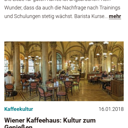
Wunder, dass da auch die Nachfrage nach Trainings
und Schulungen stetig wächst. Barista Kurse...
mehr
Kaffeekultur
16.01.2018
Wiener Kaffeehaus: Kultur zum
Genießen