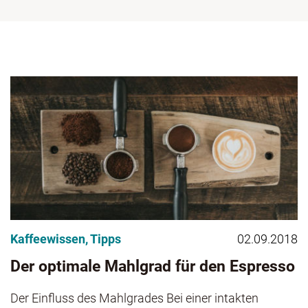
Kaffeewissen
,
Tipps
02.09.2018
Der optimale Mahlgrad für den Espresso
Der Einfluss des Mahlgrades Bei einer intakten