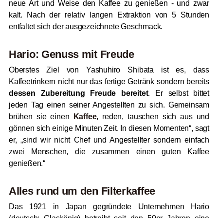
neue Art und Weise den Kaffee zu genießen - und zwar
kalt. Nach der relativ langen Extraktion von 5 Stunden
entfaltet sich der ausgezeichnete Geschmack.
Hario: Genuss mit Freude
Oberstes Ziel von Yashuhiro Shibata ist es, dass
Kaffeetrinkern nicht nur das fertige Getränk sondern bereits
dessen Zubereitung Freude bereitet
. Er selbst bittet
jeden Tag einen seiner Angestellten zu sich. Gemeinsam
brühen sie einen
Kaffee
, reden, tauschen sich aus und
gönnen sich einige Minuten Zeit. In diesen Momenten“, sagt
er, „sind wir nicht Chef und Angestellter sondern einfach
zwei Menschen, die zusammen einen guten Kaffee
genießen.“
Alles rund um den Filterkaffee
Das 1921 in Japan gegründete Unternehmen Hario