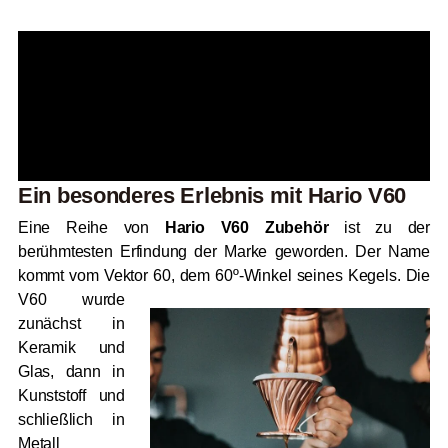
Ein besonderes Erlebnis mit Hario V60
Eine Reihe von
Hario V60 Zubehör
ist zu der
berühmtesten Erfindung der Marke geworden. Der Name
kommt vom Vektor 60, dem 60º-Winkel seines Kegels. Die
V60 wurde
zunächst in
Keramik und
Glas, dann in
Kunststoff und
schließlich in
Metall