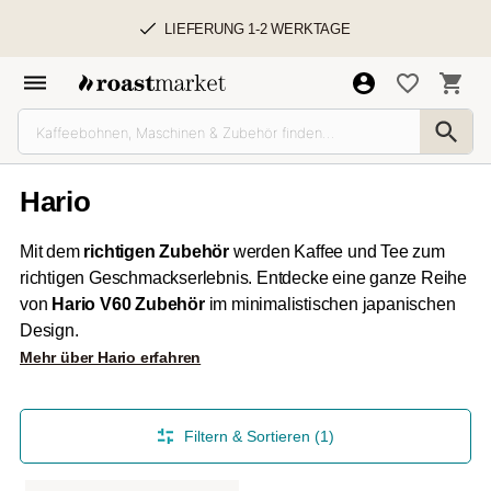
LIEFERUNG 1-2 WERKTAGE
Hario
Mit dem
richtigen Zubehör
werden Kaffee und Tee zum
richtigen Geschmackserlebnis. Entdecke eine ganze Reihe
von
Hario V60 Zubehör
im minimalistischen japanischen
Design.
Mehr über Hario erfahren
Filtern & Sortieren (1)