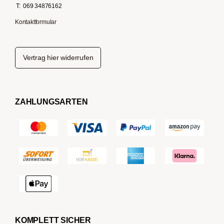
T:
069 34876162
Kontaktformular
Vertrag hier widerrufen
ZAHLUNGSARTEN
KOMPLETT SICHER