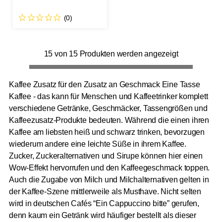
(0)
15 von 15 Produkten werden angezeigt
Kaffee Zusatz für den Zusatz an Geschmack Eine Tasse
Kaffee - das kann für Menschen und Kaffeetrinker komplett
verschiedene Getränke, Geschmäcker, Tassengrößen und
Kaffeezusatz-Produkte bedeuten. Während die einen ihren
Kaffee am liebsten heiß und schwarz trinken, bevorzugen
wiederum andere eine leichte Süße in ihrem Kaffee.
Zucker, Zuckeralternativen und Sirupe können hier einen
Wow-Effekt hervorrufen und den Kaffeegeschmack toppen.
Auch die Zugabe von Milch und Milchalternativen gelten in
der Kaffee-Szene mittlerweile als Musthave. Nicht selten
wird in deutschen Cafés “Ein Cappuccino bitte” gerufen,
denn kaum ein Getränk wird häufiger bestellt als dieser